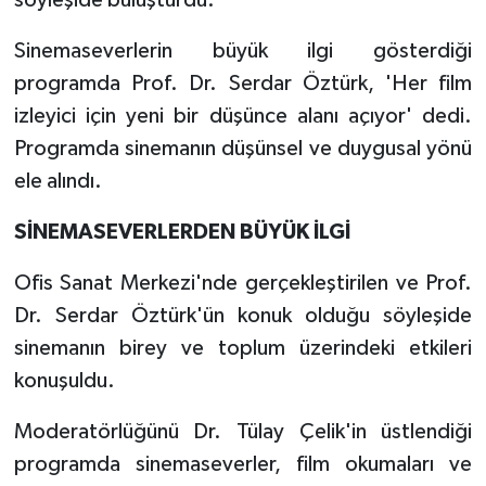
Sinemaseverlerin büyük ilgi gösterdiği
programda Prof. Dr. Serdar Öztürk, 'Her film
izleyici için yeni bir düşünce alanı açıyor' dedi.
Programda sinemanın düşünsel ve duygusal yönü
ele alındı.
SİNEMASEVERLERDEN BÜYÜK İLGİ
Ofis Sanat Merkezi'nde gerçekleştirilen ve Prof.
Dr. Serdar Öztürk'ün konuk olduğu söyleşide
sinemanın birey ve toplum üzerindeki etkileri
konuşuldu.
Moderatörlüğünü Dr. Tülay Çelik'in üstlendiği
programda sinemaseverler, film okumaları ve