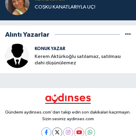
COŞKU KANATLARIYLA UÇ!
Alıntı Yazarlar
KONUK YAZAR
Kerem Aktürkoğlu satılamaz, satılması
dahi düşünülemez
Gündemi aydinses.com'dan takip edin son dakikalari kaçırmayın.
Sizin sesiniz aydinses.com