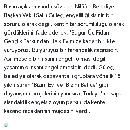
Basın açıklamasında söz alan Nilüfer Belediye
Başkan Vekili Salih Güleç, engelliliği kişinin bir
sorunu olarak değil, kentin bir sorumluluğu olarak
gördüklerini ifade ederek; 'Bugün Üç Fidan
Gençlik Parkı'ndan Halk Evimize kadar birlikte
yürüyoruz. Bu yürüyüş bir farkındalık çağrısıdır.
Asıl mesele bir insanın engelli olması değil,
yaşamın o insanı engellemesidir' dedi. Güleç,
belediye olarak dezavantajlı gruplara yönelik 15
yıldır süren 'Bizim Ev' ve 'Bizim Bahçe' gibi
dayanışma projelerinin yanı sıra, Türkiye'nin kapalı
alandaki ilk engelsiz oyun parkını da kente
kazandıracaklarının müjdesini verdi.