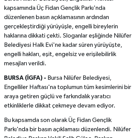
kapsamında Üç Fidan Gençlik Parkı'nda
düzenlenen basın açıklamasının ardından
gerçekleştirdiği yürüyüşle, engelli bireylerin
haklarına dikkati çekti. Sloganlar eşliğinde Nilüfer
Belediyesi Halk Evi'ne kadar süren yürüyüşte,
engelli hakları, eşit, engelsiz ve erişilebilirlik
mesajları verildi.
BURSA (İGFA) -
Bursa Nilüfer Belediyesi,
Engelliler Haftası'na toplumun tüm kesimlerini bir
araya getiren güçlü ve farkındalık yaratıcı
etkinliklerle dikkat çekmeye devam ediyor.
Bu kapsamda son olarak Üç Fidan Gençlik
Parkı'nda bir basın açıklaması düzenlendi. Nilüfer