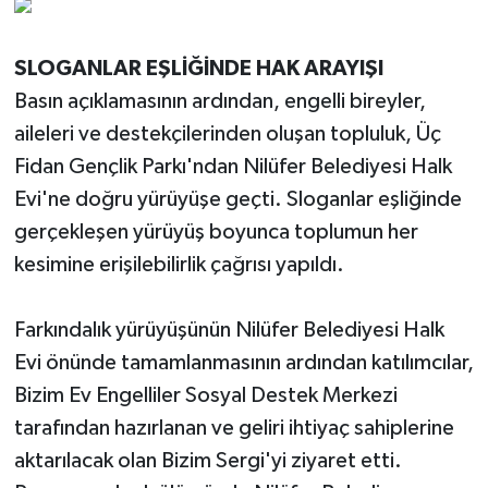
SLOGANLAR EŞLİĞİNDE HAK ARAYIŞI
Basın açıklamasının ardından, engelli bireyler,
aileleri ve destekçilerinden oluşan topluluk, Üç
Fidan Gençlik Parkı'ndan Nilüfer Belediyesi Halk
Evi'ne doğru yürüyüşe geçti. Sloganlar eşliğinde
gerçekleşen yürüyüş boyunca toplumun her
kesimine erişilebilirlik çağrısı yapıldı.
Farkındalık yürüyüşünün Nilüfer Belediyesi Halk
Evi önünde tamamlanmasının ardından katılımcılar,
Bizim Ev Engelliler Sosyal Destek Merkezi
tarafından hazırlanan ve geliri ihtiyaç sahiplerine
aktarılacak olan Bizim Sergi'yi ziyaret etti.