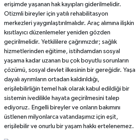
erişimde yaşanan hak kayıpları giderilmelidir.
Otizmli bireyler için yatılı rehabilitasyon
merkezleri yaygınlaştırılmalıdır. Araç alımına ilişkin
kısıtlayıcı düzenlemeler yeniden gözden
geçirilmelidir. Yetkililere çağrımızdır; sağlık
hizmetlerinden eğitime, istihdamdan sosyal
yaşama kadar uzanan bu çok boyutlu sorunların
çözümü, sosyal devlet ilkesinin bir gereğidir. Yaşa
dayalı ayrımların ortadan kaldırıldığı,
erişilebilirliğin temel hak olarak kabul edildiği bir
sistemin ivedilikle hayata geçirilmesini talep
ediyoruz. Engelli bireyler ve onların bakımını
üstlenen milyonlarca vatandaşımız için eşit,
erişilebilir ve onurlu bir yaşam hakkı ertelenemez.