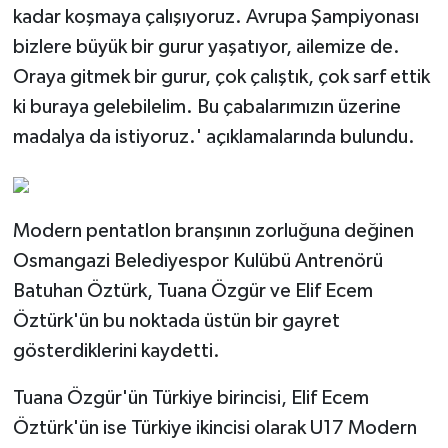
kadar koşmaya çalışıyoruz. Avrupa Şampiyonası
bizlere büyük bir gurur yaşatıyor, ailemize de.
Oraya gitmek bir gurur, çok çalıştık, çok sarf ettik
ki buraya gelebilelim. Bu çabalarımızın üzerine
madalya da istiyoruz.' açıklamalarında bulundu.
Modern pentatlon branşının zorluğuna değinen
Osmangazi Belediyespor Kulübü Antrenörü
Batuhan Öztürk, Tuana Özgür ve Elif Ecem
Öztürk'ün bu noktada üstün bir gayret
gösterdiklerini kaydetti.
Tuana Özgür'ün Türkiye birincisi, Elif Ecem
Öztürk'ün ise Türkiye ikincisi olarak U17 Modern