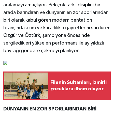
aralamayı amaçlıyor. Pek çok farklı disiplini bir
arada barındıran ve dünyanın en zor sporlarından
biri olarak kabul gören modern pentatlon
branşında azim ve kararlılıkla gayretlerini sürdüren
Özgür ve Öztürk, şampiyona öncesinde
sergiledikleri yükselen performans ile ay yıldızlı
bayrağı göndere çekmeyi planlıyor.
Filenin Sultanları, İzmirli
çocuklara ilham oluyor
DÜNYANIN EN ZOR SPORLARINDAN BİRİ