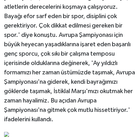
atletlerin derecelerini koşmaya çalışıyoruz.
Bayağı efor sarf eden bir spor, disiplini çok
gerektiriyor. Çok dikkat edilmesi gereken bir
spor.' diye konuştu. Avrupa Şampiyonası için
büyük heyecan yaşadıklarına işaret eden başarılı
genç sporcu, çok sıkı bir çalışma temposu
içerisinde olduklarına değinerek, 'Ay yıldızlı
formamızı her zaman üstümüzde taşımak, Avrupa
Şampiyonası'na giderek, kendi bayrağımızı
göklerde taşımak, İstiklal Marşı'mızı okutmak her
zaman hayalimiz. Bu açıdan Avrupa
Şampiyonası'na gitmek çok mutlu hissettiriyor.'
ifadelerini kullandı.