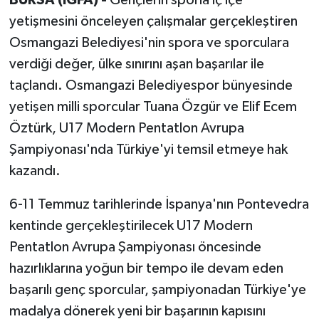
yetişmesini önceleyen çalışmalar gerçekleştiren
Osmangazi Belediyesi'nin spora ve sporculara
verdiği değer, ülke sınırını aşan başarılar ile
taçlandı. Osmangazi Belediyespor bünyesinde
yetişen milli sporcular Tuana Özgür ve Elif Ecem
Öztürk, U17 Modern Pentatlon Avrupa
Şampiyonası'nda Türkiye'yi temsil etmeye hak
kazandı.
6-11 Temmuz tarihlerinde İspanya'nın Pontevedra
kentinde gerçekleştirilecek U17 Modern
Pentatlon Avrupa Şampiyonası öncesinde
hazırlıklarına yoğun bir tempo ile devam eden
başarılı genç sporcular, şampiyonadan Türkiye'ye
madalya dönerek yeni bir başarının kapısını