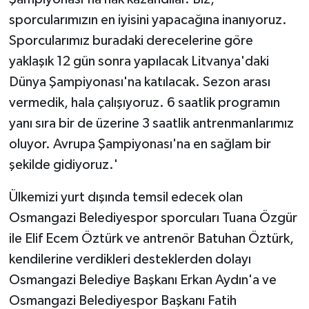
sporcularımızın en iyisini yapacağına inanıyoruz.
Sporcularımız buradaki derecelerine göre
yaklaşık 12 gün sonra yapılacak Litvanya'daki
Dünya Şampiyonası'na katılacak. Sezon arası
vermedik, hala çalışıyoruz. 6 saatlik programın
yanı sıra bir de üzerine 3 saatlik antrenmanlarımız
oluyor. Avrupa Şampiyonası'na en sağlam bir
şekilde gidiyoruz.'
Ülkemizi yurt dışında temsil edecek olan
Osmangazi Belediyespor sporcuları Tuana Özgür
ile Elif Ecem Öztürk ve antrenör Batuhan Öztürk,
kendilerine verdikleri desteklerden dolayı
Osmangazi Belediye Başkanı Erkan Aydın'a ve
Osmangazi Belediyespor Başkanı Fatih