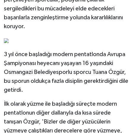
sergiledikleri bu mücadeleyi elde edecekleri
başarılarla zenginleştirme yolunda kararlılıklarını
koruyor.
3 yıl önce başladığı modern pentatlonda Avrupa
Şampiyonası heyecanı yaşayan 16 yaşındaki
Osmangazi Belediyesporlu sporcu Tuana Özgür,
bu sporun oldukça fazla disiplin gerektirdiğini dile
getirdi.
İlk olarak yüzme ile başladığı süreçte modern
pentatlonun diğer dallarıyla da kısa sürede
tanışan Özgür, 'Bizler de diğer yüzücülerin
yüzmeye çalıştıkları derecelere göre yüzmeye,