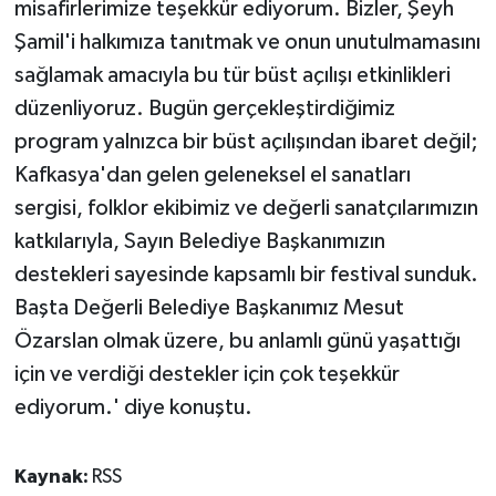
misafirlerimize teşekkür ediyorum. Bizler, Şeyh
Şamil'i halkımıza tanıtmak ve onun unutulmamasını
sağlamak amacıyla bu tür büst açılışı etkinlikleri
düzenliyoruz. Bugün gerçekleştirdiğimiz
program yalnızca bir büst açılışından ibaret değil;
Kafkasya'dan gelen geleneksel el sanatları
sergisi, folklor ekibimiz ve değerli sanatçılarımızın
katkılarıyla, Sayın Belediye Başkanımızın
destekleri sayesinde kapsamlı bir festival sunduk.
Başta Değerli Belediye Başkanımız Mesut
Özarslan olmak üzere, bu anlamlı günü yaşattığı
için ve verdiği destekler için çok teşekkür
ediyorum.' diye konuştu.
Kaynak:
RSS