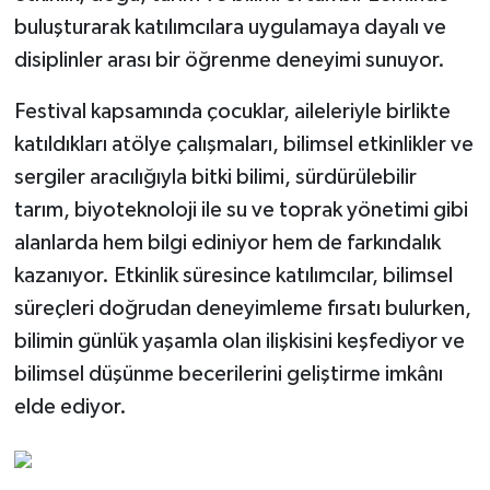
buluşturarak katılımcılara uygulamaya dayalı ve
disiplinler arası bir öğrenme deneyimi sunuyor.
Festival kapsamında çocuklar, aileleriyle birlikte
katıldıkları atölye çalışmaları, bilimsel etkinlikler ve
sergiler aracılığıyla bitki bilimi, sürdürülebilir
tarım, biyoteknoloji ile su ve toprak yönetimi gibi
alanlarda hem bilgi ediniyor hem de farkındalık
kazanıyor. Etkinlik süresince katılımcılar, bilimsel
süreçleri doğrudan deneyimleme fırsatı bulurken,
bilimin günlük yaşamla olan ilişkisini keşfediyor ve
bilimsel düşünme becerilerini geliştirme imkânı
elde ediyor.