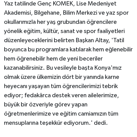
Yaz tatilinde Genç KOMEK, Lise Medeniyet
Akademisi, Bilgehane, Bilim Merkezi ve yaz spor
okullarımızla her yaş grubundan öğrencilere
yönelik eğitim, kültür, sanat ve spor faaliyetleri
düzenleyeceklerini belirten Başkan Altay, 'Tatil
boyunca bu programlara katılarak hem eğlenebilir
hem öğrenebilir hem de yeni beceriler
kazanabilirsiniz. Bu vesileyle başta Konya'mız
olmak üzere ülkemizin dört bir yanında karne
heyecanı yaşayan tüm öğrencilerimizi tebrik
ediyor; fedakârca destek veren ailelerimize,
büyük bir özveriyle görev yapan
öğretmenlerimize ve eğitim camiamızın tüm
mensuplarına teşekkür ediyorum.' dedi.