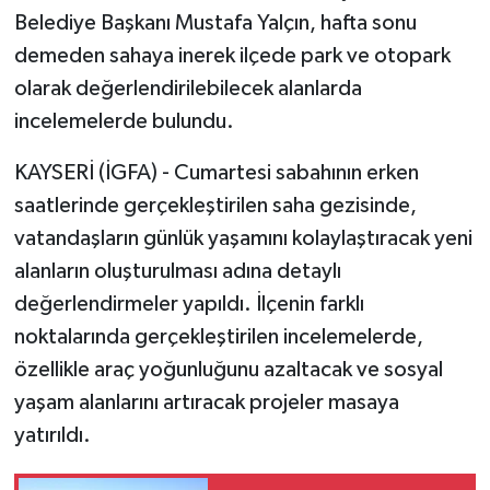
Belediye Başkanı Mustafa Yalçın, hafta sonu
demeden sahaya inerek ilçede park ve otopark
olarak değerlendirilebilecek alanlarda
incelemelerde bulundu.
KAYSERİ (İGFA) - Cumartesi sabahının erken
saatlerinde gerçekleştirilen saha gezisinde,
vatandaşların günlük yaşamını kolaylaştıracak yeni
alanların oluşturulması adına detaylı
değerlendirmeler yapıldı. İlçenin farklı
noktalarında gerçekleştirilen incelemelerde,
özellikle araç yoğunluğunu azaltacak ve sosyal
yaşam alanlarını artıracak projeler masaya
yatırıldı.