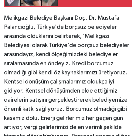
Melikgazi Belediye Başkanı Doç. Dr. Mustafa
Palancıoğlu, Türkiye'de borçsuz belediyeler
arasında olduklarını belirterek, 'Melikgazi
Belediyesi olarak Türkiye'de borçsuz belediyeler
arasındayız, kendi ölçeğimizdeki belediyeler
sıralamasında en öndeyiz. Kredi borcumuz
olmadığı gibi kendi öz kaynaklarımızı üretiyoruz.
Kentsel dönüşüm çalışmalarımız oldukça iyi
gidiyor. Kentsel dönüşümden elde ettiğimiz
dairelerin satışını gerçekleştirerek belediyemize
önemli katkı sağlıyoruz. Borcumuz olmadığı gibi
kasamız dolu. Enerji gelirlerimiz her geçen gün
artıyor, vergi gelirlerimizi de en verimli şekilde