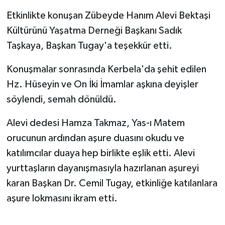
Etkinlikte konuşan Zübeyde Hanım Alevi Bektaşi
Kültürünü Yaşatma Derneği Başkanı Sadık
Taşkaya, Başkan Tugay'a teşekkür etti.
Konuşmalar sonrasında Kerbela'da şehit edilen
Hz. Hüseyin ve On İki İmamlar aşkına deyişler
söylendi, semah dönüldü.
Alevi dedesi Hamza Takmaz, Yas-ı Matem
orucunun ardından aşure duasını okudu ve
katılımcılar duaya hep birlikte eşlik etti. Alevi
yurttaşların dayanışmasıyla hazırlanan aşureyi
karan Başkan Dr. Cemil Tugay, etkinliğe katılanlara
aşure lokmasını ikram etti.