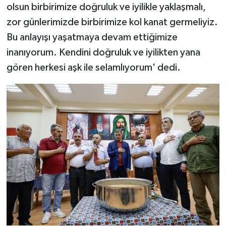
olsun birbirimize doğruluk ve iyilikle yaklaşmalı,
zor günlerimizde birbirimize kol kanat germeliyiz.
Bu anlayışı yaşatmaya devam ettiğimize
inanıyorum. Kendini doğruluk ve iyilikten yana
gören herkesi aşk ile selamlıyorum' dedi.