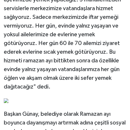
servislerle merkezimize vatandaşlara hizmet
sağlıyoruz. Sadece merkezimizde iftar yemeği
vermiyoruz. Her gün, evinde yalnız yaşayan ve
yoksul ailelerimize de evlerine yemek
götürüyoruz. Her gün 60 ile 70 ailemizi ziyaret
ederek evlerine sıcak yemek götürüyoruz. Bu
hizmeti ramazan ayı bittikten sonra da özellikle
evinde yalnız yaşayan vatandaşlarımıza her gün
öğlen ve akşam olmak üzere iki sefer yemek
dağıtacağız" dedi.
Başkan Günay, belediye olarak Ramazan ayı
boyunca dayanışmayı artırmak adına çeşitli sosyal