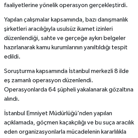
faaliyetlerine yönelik operasyon gerçekleştirdi.
Yapılan çalışmalar kapsamında, bazı danışmanlık
şirketleri aracılığıyla usulsüz ikamet izinleri
düzenlendiği, sahte ve gerçeğe aykırı belgeler
hazırlanarak kamu kurumlarının yanıltıldığı tespit
edildi.
Soruşturma kapsamında İstanbul merkezli 8 ilde
eş zamanlı operasyon düzenlendi.
Operasyonlarda 64 şüpheli yakalanarak gözaltına
alındı.
İstanbul Emniyet Müdürlüğü'nden yapılan
açıklamada, göçmen kaçakçılığı ve bu suça aracılık
eden organizasyonlarla mücadelenin kararlılıkla