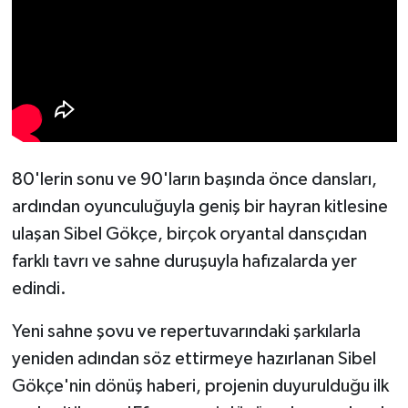
80'lerin sonu ve 90'ların başında önce dansları,
ardından oyunculuğuyla geniş bir hayran kitlesine
ulaşan Sibel Gökçe, birçok oryantal dansçıdan
farklı tavrı ve sahne duruşuyla hafızalarda yer
edindi.
Yeni sahne şovu ve repertuvarındaki şarkılarla
yeniden adından söz ettirmeye hazırlanan Sibel
Gökçe'nin dönüş haberi, projenin duyurulduğu ilk