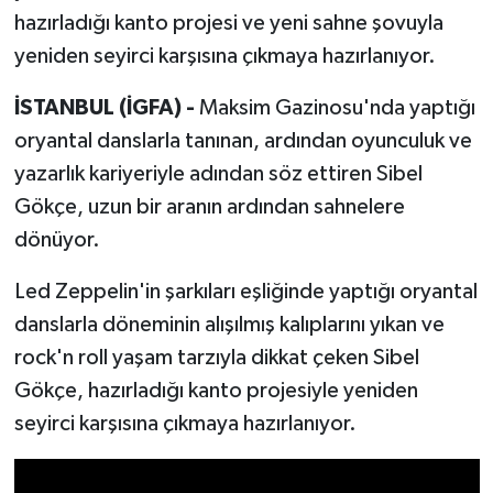
hazırladığı kanto projesi ve yeni sahne şovuyla
yeniden seyirci karşısına çıkmaya hazırlanıyor.
İSTANBUL (İGFA) -
Maksim Gazinosu'nda yaptığı
oryantal danslarla tanınan, ardından oyunculuk ve
yazarlık kariyeriyle adından söz ettiren Sibel
Gökçe, uzun bir aranın ardından sahnelere
dönüyor.
Led Zeppelin'in şarkıları eşliğinde yaptığı oryantal
danslarla döneminin alışılmış kalıplarını yıkan ve
rock'n roll yaşam tarzıyla dikkat çeken Sibel
Gökçe, hazırladığı kanto projesiyle yeniden
seyirci karşısına çıkmaya hazırlanıyor.