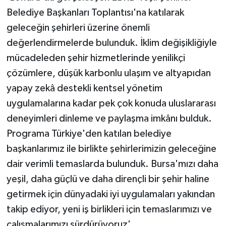
Belediye Başkanları Toplantısı'na katılarak
geleceğin şehirleri üzerine önemli
değerlendirmelerde bulunduk. İklim değişikliğiyle
mücadeleden şehir hizmetlerinde yenilikçi
çözümlere, düşük karbonlu ulaşım ve altyapıdan
yapay zekâ destekli kentsel yönetim
uygulamalarına kadar pek çok konuda uluslararası
deneyimleri dinleme ve paylaşma imkânı bulduk.
Programa Türkiye'den katılan belediye
başkanlarımız ile birlikte şehirlerimizin geleceğine
dair verimli temaslarda bulunduk. Bursa'mızı daha
yeşil, daha güçlü ve daha dirençli bir şehir haline
getirmek için dünyadaki iyi uygulamaları yakından
takip ediyor, yeni iş birlikleri için temaslarımızı ve
çalışmalarımızı sürdürüyoruz'