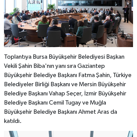
Toplantıya Bursa Büyükşehir Belediyesi Başkan
Vekili Şahin Biba'nın yanı sıra Gaziantep
Büyükşehir Belediye Başkanı Fatma Şahin, Türkiye
Belediyeler Birliği Başkanı ve Mersin Büyükşehir
Belediye Başkanı Vahap Seçer, İzmir Büyükşehir
Belediye Başkanı Cemil Tugay ve Muğla
Büyükşehir Belediye Başkanı Ahmet Aras da
katıldı.