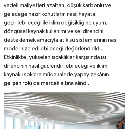
vadeli maliyetleri azaltan, düşük karbonlu ve
geleceğe hazır konutların nasıl hayata
geçirilebileceği ile iklim değişikliğine uyum,
döngüsel kaynak kullanımı ve sel direncini
desteklemek amacıyla atık su sistemlerinin nasıl
modernize edilebileceği değerlendirildi.
Etkinlikte, yükselen sıcaklıklar karşısında ısı
direncinin nasıl güçlendirilebileceği ve iklim
kaynaklı şoklara müdahalede yapay zekânın
gelişen rolü de mercek altına alındı.