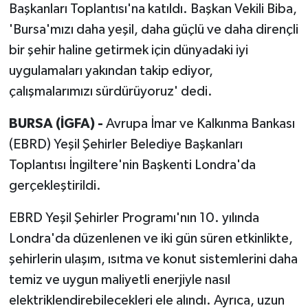
Başkanları Toplantısı'na katıldı. Başkan Vekili Biba,
'Bursa'mızı daha yeşil, daha güçlü ve daha dirençli
bir şehir haline getirmek için dünyadaki iyi
uygulamaları yakından takip ediyor,
çalışmalarımızı sürdürüyoruz' dedi.
BURSA (İGFA) -
Avrupa İmar ve Kalkınma Bankası
(EBRD) Yeşil Şehirler Belediye Başkanları
Toplantısı İngiltere'nin Başkenti Londra'da
gerçekleştirildi.
EBRD Yeşil Şehirler Programı'nın 10. yılında
Londra'da düzenlenen ve iki gün süren etkinlikte,
şehirlerin ulaşım, ısıtma ve konut sistemlerini daha
temiz ve uygun maliyetli enerjiyle nasıl
elektriklendirebilecekleri ele alındı. Ayrıca, uzun