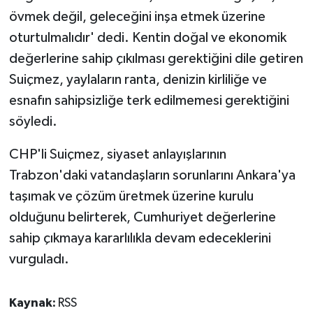
övmek değil, geleceğini inşa etmek üzerine
oturtulmalıdır' dedi. Kentin doğal ve ekonomik
değerlerine sahip çıkılması gerektiğini dile getiren
Suiçmez, yaylaların ranta, denizin kirliliğe ve
esnafın sahipsizliğe terk edilmemesi gerektiğini
söyledi.
CHP'li Suiçmez, siyaset anlayışlarının
Trabzon'daki vatandaşların sorunlarını Ankara'ya
taşımak ve çözüm üretmek üzerine kurulu
olduğunu belirterek, Cumhuriyet değerlerine
sahip çıkmaya kararlılıkla devam edeceklerini
vurguladı.
Kaynak:
RSS