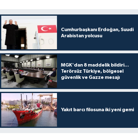
Cumhurbaşkanı Erdoğan, Suudi
Arabistan yolcusu
MGK'dan 8 maddelik bildiri...
Terörsüz Türkiye, bölgesel
güvenlik ve Gazze mesajı
Yakıt barcı filosuna iki yeni gemi