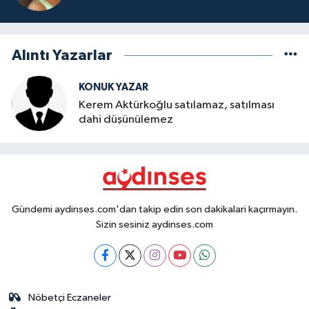
Alıntı Yazarlar
KONUK YAZAR
Kerem Aktürkoğlu satılamaz, satılması
dahi düşünülemez
Gündemi aydinses.com'dan takip edin son dakikalari kaçırmayın.
Sizin sesiniz aydinses.com
Nöbetçi Eczaneler