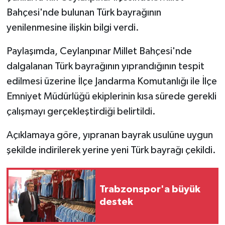
Bahçesi'nde bulunan Türk bayrağının
yenilenmesine ilişkin bilgi verdi.
Paylaşımda, Ceylanpınar Millet Bahçesi'nde
dalgalanan Türk bayrağının yıprandığının tespit
edilmesi üzerine İlçe Jandarma Komutanlığı ile İlçe
Emniyet Müdürlüğü ekiplerinin kısa sürede gerekli
çalışmayı gerçekleştirdiği belirtildi.
Açıklamaya göre, yıpranan bayrak usulüne uygun
şekilde indirilerek yerine yeni Türk bayrağı çekildi.
Trabzonspor'a büyük
destek