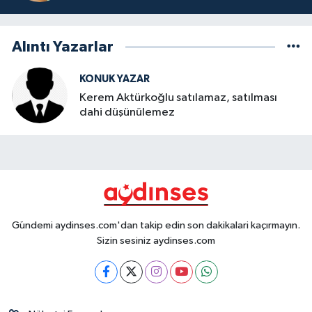
Alıntı Yazarlar
KONUK YAZAR
Kerem Aktürkoğlu satılamaz, satılması
dahi düşünülemez
Gündemi aydinses.com'dan takip edin son dakikalari kaçırmayın.
Sizin sesiniz aydinses.com