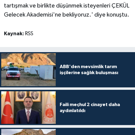
tartışmak ve birlikte düşünmek isteyenleri ÇEKÜL
Gelecek Akademisi'ne bekliyoruz.' diye konuştu.
Kaynak:
RSS
ABB'den mevsimlik tarım
işçilerine sağlık buluşması
Faili meçhul 2 cinayet daha
aydınlatıldı