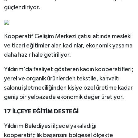
güçlendiriyor.
Kooperatif Gelişim Merkezi çatısı altında mesleki
ve ticari eğitimler alan kadınlar, ekonomik yaşama
daha hazır hale getiriliyor.
Yıldırım'da faaliyet gösteren kadın kooperatifleri;
yerel ve organik ürünlerden tekstile, kahvaltı
salonu işletmeciliğinden kişiye özel üretime kadar
geniş bir yelpazede ekonomik değer üretiyor.
17 İLÇEYE EĞİTİM DESTEĞİ
Yıldırım Belediyesi ilçede yakaladığı
kooperatifçilik başarısını bölgesel ölçekte