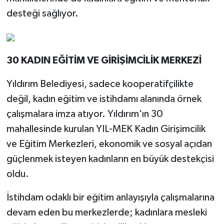
desteği sağlıyor.
30 KADIN EĞİTİM VE GİRİŞİMCİLİK MERKEZİ
Yıldırım Belediyesi, sadece kooperatifçilikte
değil, kadın eğitim ve istihdamı alanında örnek
çalışmalara imza atıyor. Yıldırım'ın 30
mahallesinde kurulan YIL-MEK Kadın Girişimcilik
ve Eğitim Merkezleri, ekonomik ve sosyal açıdan
güçlenmek isteyen kadınların en büyük destekçisi
oldu.
İstihdam odaklı bir eğitim anlayışıyla çalışmalarına
devam eden bu merkezlerde; kadınlara mesleki