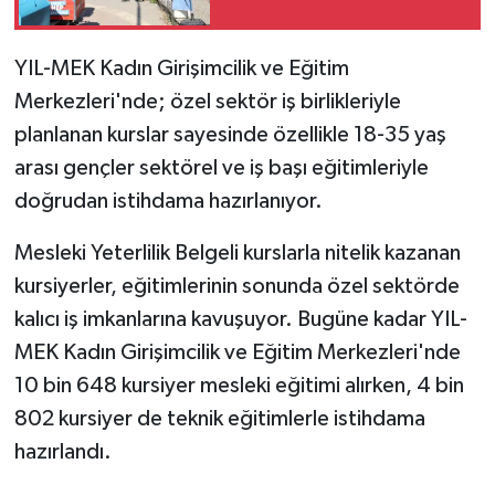
YIL-MEK Kadın Girişimcilik ve Eğitim
Merkezleri'nde; özel sektör iş birlikleriyle
planlanan kurslar sayesinde özellikle 18-35 yaş
arası gençler sektörel ve iş başı eğitimleriyle
doğrudan istihdama hazırlanıyor.
Mesleki Yeterlilik Belgeli kurslarla nitelik kazanan
kursiyerler, eğitimlerinin sonunda özel sektörde
kalıcı iş imkanlarına kavuşuyor. Bugüne kadar YIL-
MEK Kadın Girişimcilik ve Eğitim Merkezleri'nde
10 bin 648 kursiyer mesleki eğitimi alırken, 4 bin
802 kursiyer de teknik eğitimlerle istihdama
hazırlandı.