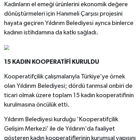
Kadınların el emeği ürünlerini ekonomik değere
dönüştürmeleri için Hanımeli Çarşısı projesini
hayata geçiren Yıldırım Belediyesi ayrıca binlerce
kadının istihdamına da katkı sağladı.
15 KADIN KOOPERATİFİ KURULDU
Kooperatifçilik çalışmalarıyla Türkiye'ye örnek
olan Yıldırım Belediyesi; dördü tarımsal onbiri de
ticari olmak üzere toplam 15 kadın kooperatifinin
kurulmasına öncülük etti.
Yıldırım Belediyesi kurduğu 'Kooperatifçilik
Gelişim Merkezi' ile de Yıldırım'da faaliyet
gösteren kadın kooperatiflerinin kurumsal yapısını