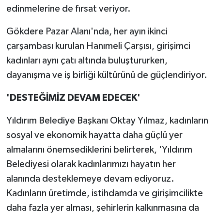
edinmelerine de fırsat veriyor.
Gökdere Pazar Alanı'nda, her ayın ikinci
çarşambası kurulan Hanımeli Çarşısı, girişimci
kadınları aynı çatı altında buluştururken,
dayanışma ve iş birliği kültürünü de güçlendiriyor.
'DESTEĞİMİZ DEVAM EDECEK'
Yıldırım Belediye Başkanı Oktay Yılmaz, kadınların
sosyal ve ekonomik hayatta daha güçlü yer
almalarını önemsediklerini belirterek, 'Yıldırım
Belediyesi olarak kadınlarımızı hayatın her
alanında desteklemeye devam ediyoruz.
Kadınların üretimde, istihdamda ve girişimcilikte
daha fazla yer alması, şehirlerin kalkınmasına da