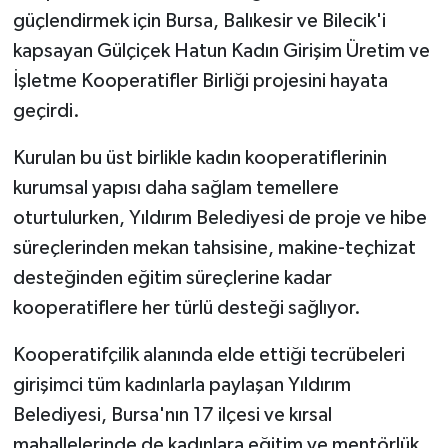
güçlendirmek için Bursa, Balıkesir ve Bilecik'i
kapsayan Gülçiçek Hatun Kadın Girişim Üretim ve
İşletme Kooperatifler Birliği projesini hayata
geçirdi.
Kurulan bu üst birlikle kadın kooperatiflerinin
kurumsal yapısı daha sağlam temellere
oturtulurken, Yıldırım Belediyesi de proje ve hibe
süreçlerinden mekan tahsisine, makine-teçhizat
desteğinden eğitim süreçlerine kadar
kooperatiflere her türlü desteği sağlıyor.
Kooperatifçilik alanında elde ettiği tecrübeleri
girişimci tüm kadınlarla paylaşan Yıldırım
Belediyesi, Bursa'nın 17 ilçesi ve kırsal
mahallelerinde de kadınlara eğitim ve mentörlük