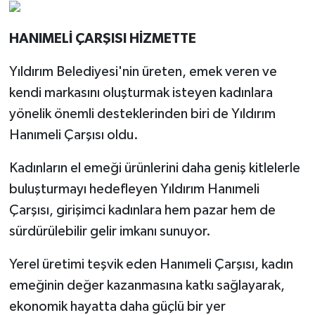
HANIMELİ ÇARŞISI HİZMETTE
Yıldırım Belediyesi'nin üreten, emek veren ve
kendi markasını oluşturmak isteyen kadınlara
yönelik önemli desteklerinden biri de Yıldırım
Hanımeli Çarşısı oldu.
Kadınların el emeği ürünlerini daha geniş kitlelerle
buluşturmayı hedefleyen Yıldırım Hanımeli
Çarşısı, girişimci kadınlara hem pazar hem de
sürdürülebilir gelir imkanı sunuyor.
Yerel üretimi teşvik eden Hanımeli Çarşısı, kadın
emeğinin değer kazanmasına katkı sağlayarak,
ekonomik hayatta daha güçlü bir yer