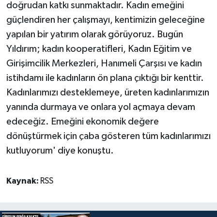
doğrudan katkı sunmaktadır. Kadın emeğini
güçlendiren her çalışmayı, kentimizin geleceğine
yapılan bir yatırım olarak görüyoruz. Bugün
Yıldırım; kadın kooperatifleri, Kadın Eğitim ve
Girişimcilik Merkezleri, Hanımeli Çarşısı ve kadın
istihdamı ile kadınların ön plana çıktığı bir kenttir.
Kadınlarımızı desteklemeye, üreten kadınlarımızın
yanında durmaya ve onlara yol açmaya devam
edeceğiz. Emeğini ekonomik değere
dönüştürmek için çaba gösteren tüm kadınlarımızı
kutluyorum' diye konuştu.
Kaynak:
RSS