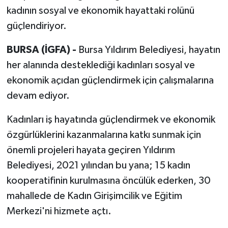
kadının sosyal ve ekonomik hayattaki rolünü
güçlendiriyor.
BURSA (İGFA) -
Bursa Yıldırım Belediyesi, hayatın
her alanında desteklediği kadınları sosyal ve
ekonomik açıdan güçlendirmek için çalışmalarına
devam ediyor.
Kadınları iş hayatında güçlendirmek ve ekonomik
özgürlüklerini kazanmalarına katkı sunmak için
önemli projeleri hayata geçiren Yıldırım
Belediyesi, 2021 yılından bu yana; 15 kadın
kooperatifinin kurulmasına öncülük ederken, 30
mahallede de Kadın Girişimcilik ve Eğitim
Merkezi'ni hizmete açtı.