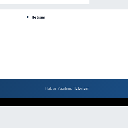
düşünülemez
İletişim
Haber Yazılımı:
TE Bilişim