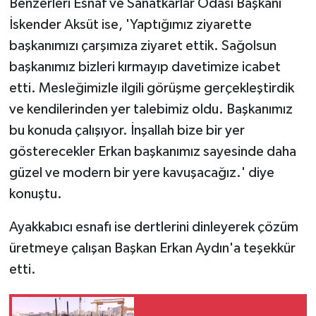
Benzerleri Esnaf ve Sanatkarlar Odası Başkanı
İskender Aksüt ise, 'Yaptığımız ziyarette
başkanımızı çarşımıza ziyaret ettik. Sağolsun
başkanımız bizleri kırmayıp davetimize icabet
etti. Mesleğimizle ilgili görüşme gerçekleştirdik
ve kendilerinden yer talebimiz oldu. Başkanımız
bu konuda çalışıyor. İnşallah bize bir yer
gösterecekler Erkan başkanımız sayesinde daha
güzel ve modern bir yere kavuşacağız.' diye
konuştu.
Ayakkabıcı esnafı ise dertlerini dinleyerek çözüm
üretmeye çalışan Başkan Erkan Aydın'a teşekkür
etti.