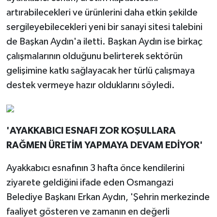
artırabilecekleri ve ürünlerini daha etkin şekilde
sergileyebilecekleri yeni bir sanayi sitesi talebini
de Başkan Aydın'a iletti. Başkan Aydın ise birkaç
çalışmalarının olduğunu belirterek sektörün
gelişimine katkı sağlayacak her türlü çalışmaya
destek vermeye hazır olduklarını söyledi.
'AYAKKABICI ESNAFI ZOR KOŞULLARA
RAĞMEN ÜRETİM YAPMAYA DEVAM EDİYOR'
Ayakkabıcı esnafının 3 hafta önce kendilerini
ziyarete geldiğini ifade eden Osmangazi
Belediye Başkanı Erkan Aydın, 'Şehrin merkezinde
faaliyet gösteren ve zamanın en değerli