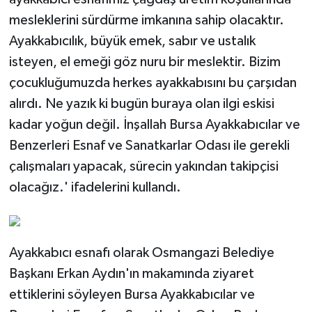
mesleklerini sürdürme imkanına sahip olacaktır.
Ayakkabıcılık, büyük emek, sabır ve ustalık
isteyen, el emeği göz nuru bir meslektir. Bizim
çocukluğumuzda herkes ayakkabısını bu çarşıdan
alırdı. Ne yazık ki bugün buraya olan ilgi eskisi
kadar yoğun değil. İnşallah Bursa Ayakkabıcılar ve
Benzerleri Esnaf ve Sanatkarlar Odası ile gerekli
çalışmaları yapacak, sürecin yakından takipçisi
olacağız.' ifadelerini kullandı.
Ayakkabıcı esnafı olarak Osmangazi Belediye
Başkanı Erkan Aydın'ın makamında ziyaret
ettiklerini söyleyen Bursa Ayakkabıcılar ve