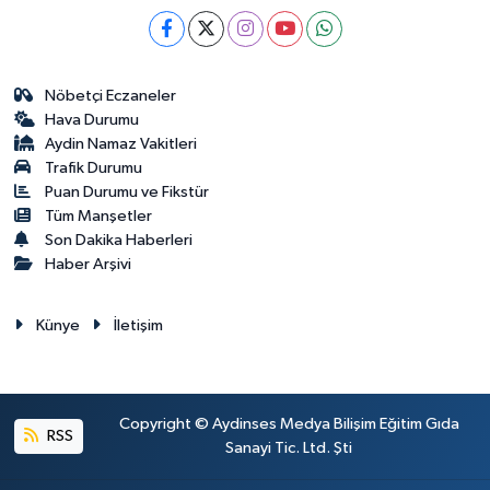
Nöbetçi Eczaneler
Hava Durumu
Aydin Namaz Vakitleri
Trafik Durumu
Puan Durumu ve Fikstür
Tüm Manşetler
Son Dakika Haberleri
Haber Arşivi
Künye
İletişim
Copyright © Aydinses Medya Bilişim Eğitim Gıda
RSS
Sanayi Tic. Ltd. Şti