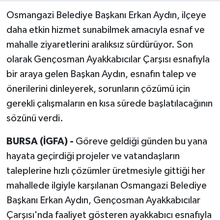
Osmangazi Belediye Başkanı Erkan Aydın, ilçeye
daha etkin hizmet sunabilmek amacıyla esnaf ve
mahalle ziyaretlerini aralıksız sürdürüyor. Son
olarak Gençosman Ayakkabıcılar Çarşısı esnafıyla
bir araya gelen Başkan Aydın, esnafın talep ve
önerilerini dinleyerek, sorunların çözümü için
gerekli çalışmaların en kısa sürede başlatılacağının
sözünü verdi.
BURSA (İGFA) -
Göreve geldiği günden bu yana
hayata geçirdiği projeler ve vatandaşların
taleplerine hızlı çözümler üretmesiyle gittiği her
mahallede ilgiyle karşılanan Osmangazi Belediye
Başkanı Erkan Aydın, Gençosman Ayakkabıcılar
Çarşısı'nda faaliyet gösteren ayakkabıcı esnafıyla