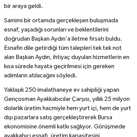
bir araya geldi.
Samimi bir ortamda gerçekleşen buluşmada
esnaf, yaşadığı sorunları ve beklentilerini
doğrudan Başkan Aydın'a iletme fırsatı buldu.
Esnafın dile getirdiği tüm talepleri tek tek not
alan Başkan Aydın, ihtiyaç duyulan hizmetlerin en
kısa sürede hayata geçirilmesi için gereken
adımların atılacağını söyledi.
Yaklaşık 250 imalathaneye ev sahipliği yapan
Gençosman Ayakkabıcılar Çarşısı, yıllık 25 milyon
dolarlık üretim hacmiyle hem yurt içi, hem de yurt
dışı pazarlara satış gerçekleştirerek Bursa
ekonomisine önemli katkı sağlıyor. Görüşmede
ayakkabıcı esnafı, üretim kapasitesini