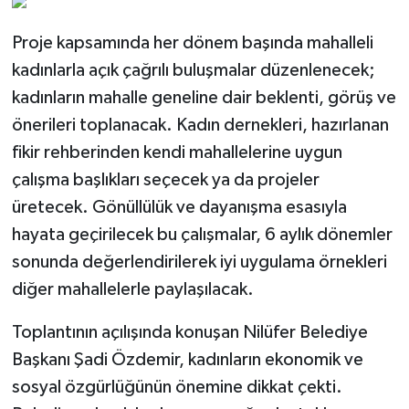
Proje kapsamında her dönem başında mahalleli
kadınlarla açık çağrılı buluşmalar düzenlenecek;
kadınların mahalle geneline dair beklenti, görüş ve
önerileri toplanacak. Kadın dernekleri, hazırlanan
fikir rehberinden kendi mahallelerine uygun
çalışma başlıkları seçecek ya da projeler
üretecek. Gönüllülük ve dayanışma esasıyla
hayata geçirilecek bu çalışmalar, 6 aylık dönemler
sonunda değerlendirilerek iyi uygulama örnekleri
diğer mahallelerle paylaşılacak.
Toplantının açılışında konuşan Nilüfer Belediye
Başkanı Şadi Özdemir, kadınların ekonomik ve
sosyal özgürlüğünün önemine dikkat çekti.