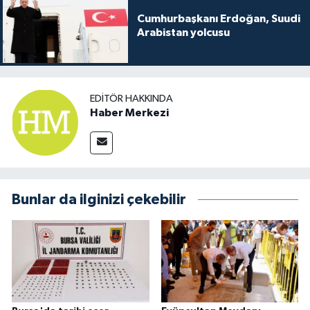
Cumhurbaşkanı Erdoğan, Suudi
Arabistan yolcusu
EDITÖR HAKKINDA
Haber Merkezi
Bunlar da ilginizi çekebilir