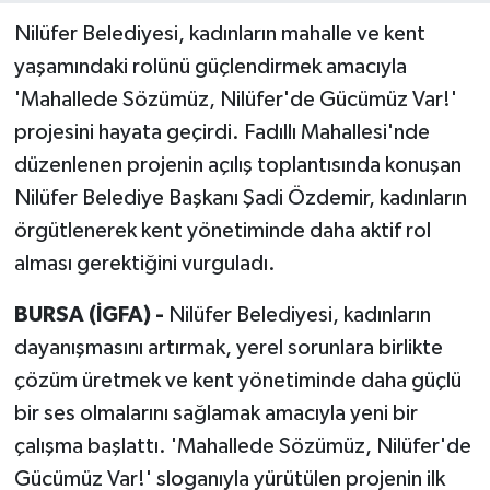
Nilüfer Belediyesi, kadınların mahalle ve kent
yaşamındaki rolünü güçlendirmek amacıyla
'Mahallede Sözümüz, Nilüfer'de Gücümüz Var!'
projesini hayata geçirdi. Fadıllı Mahallesi'nde
düzenlenen projenin açılış toplantısında konuşan
Nilüfer Belediye Başkanı Şadi Özdemir, kadınların
örgütlenerek kent yönetiminde daha aktif rol
alması gerektiğini vurguladı.
BURSA (İGFA) -
Nilüfer Belediyesi, kadınların
dayanışmasını artırmak, yerel sorunlara birlikte
çözüm üretmek ve kent yönetiminde daha güçlü
bir ses olmalarını sağlamak amacıyla yeni bir
çalışma başlattı. 'Mahallede Sözümüz, Nilüfer'de
Gücümüz Var!' sloganıyla yürütülen projenin ilk