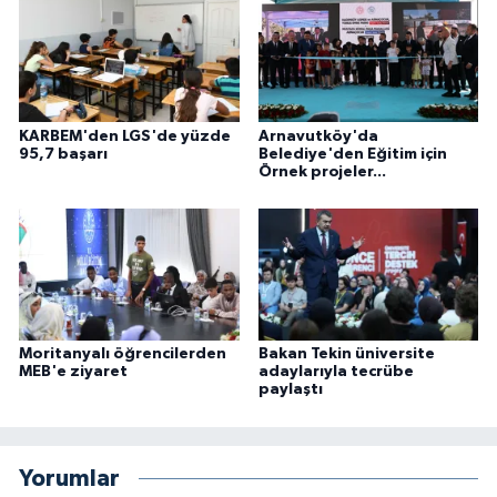
KARBEM'den LGS'de yüzde
Arnavutköy'da
95,7 başarı
Belediye'den Eğitim için
Örnek projeler...
Moritanyalı öğrencilerden
Bakan Tekin üniversite
MEB'e ziyaret
adaylarıyla tecrübe
paylaştı
Yorumlar