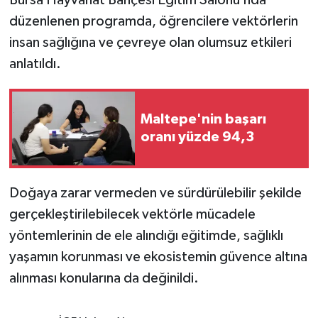
düzenlenen programda, öğrencilere vektörlerin
insan sağlığına ve çevreye olan olumsuz etkileri
anlatıldı.
Maltepe'nin başarı
oranı yüzde 94,3
Doğaya zarar vermeden ve sürdürülebilir şekilde
gerçekleştirilebilecek vektörle mücadele
yöntemlerinin de ele alındığı eğitimde, sağlıklı
yaşamın korunması ve ekosistemin güvence altına
alınması konularına da değinildi.