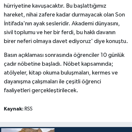
hürriyetine kavuşacaktır. Bu başlattığımız
hareket, nihai zafere kadar durmayacak olan Son
İntifada'nın ayak sesleridir. Akademi dünyasını,
sivil toplumu ve her bir ferdi, bu haklı davanın
birer neferi olmaya davet ediyoruz' diye konuştu.
Basın açıklaması sonrasında öğrenciler 10 günlük
çadır nöbetine başladı. Nöbet kapsamında;
atölyeler, kitap okuma buluşmaları, kermes ve
dayanışma çalışmaları ile çeşitli öğrenci
faaliyetleri gerçekleştirilecek.
Kaynak:
RSS