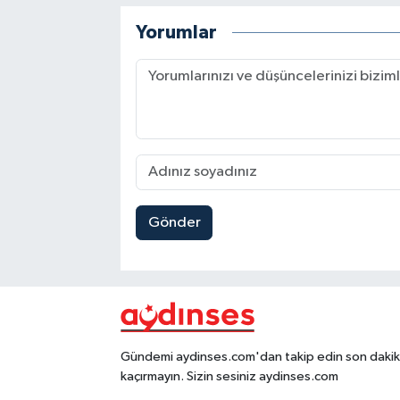
Yorumlar
Gönder
Gündemi aydinses.com'dan takip edin son dakika
kaçırmayın. Sizin sesiniz aydinses.com