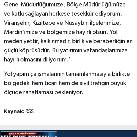
Genel Müdürlüğümüze, Bölge Müdürlüğümüze
ve katkı sağlayan herkese teşekkür ediyorum.
Viranşehir, Kızıltepe ve Nusaybin ilçelerimize,
Mardin'imize ve bölgemize hayırlı olsun. Yol
medeniyettir, kalkınmadır, birlik ve beraberliğin en
güçlü köprüsüdür. Bu yatırımın vatandaşlarımıza
hayırlı olmasını diliyorum.'
Yol yapım çalışmalarının tamamlanmasıyla birlikte
bölgedeki hem ticari hem de sivil trafiğin büyük
ölçüde rahatlaması bekleniyor.
Kaynak:
RSS