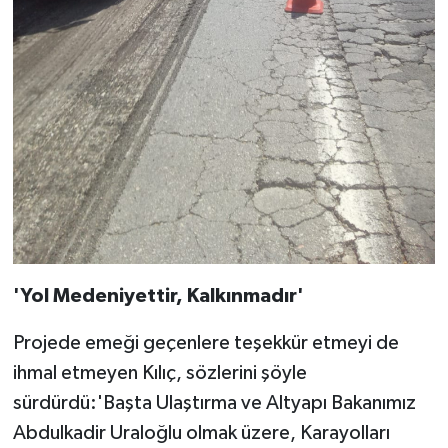
'Yol Medeniyettir, Kalkınmadır'
Projede emeği geçenlere teşekkür etmeyi de
ihmal etmeyen Kılıç, sözlerini şöyle
sürdürdü:'Başta Ulaştırma ve Altyapı Bakanımız
Abdulkadir Uraloğlu olmak üzere, Karayolları