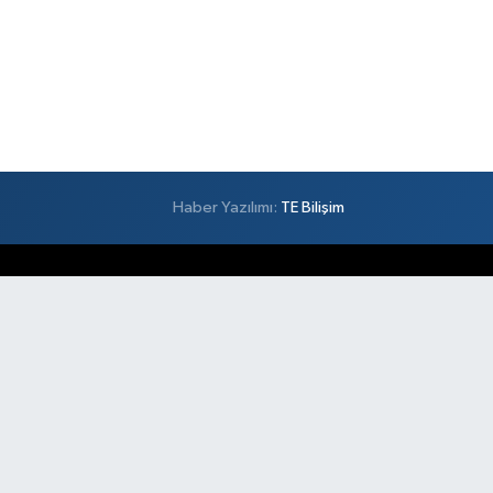
Haber Yazılımı:
TE Bilişim