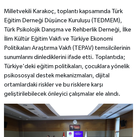
Milletvekili Karakoç, toplantı kapsamında Türk
Eğitim Derneği Düşünce Kuruluşu (TEDMEM),
Türk Psikolojik Danışma ve Rehberlik Derneği, İlke
İlim Kültür Eğitim Vakfı ve Türkiye Ekonomi
Politikaları Araştırma Vakfı (TEPAV) temsilcilerinin
sunumlarını dinlediklerini ifade etti. Toplantıda;
Türkiye'deki eğitim politikaları, çocuklara yönelik
psikososyal destek mekanizmaları, dijital
ortamlardaki riskler ve bu risklere karşı
geliştirilebilecek önleyici çalışmalar ele alındı.