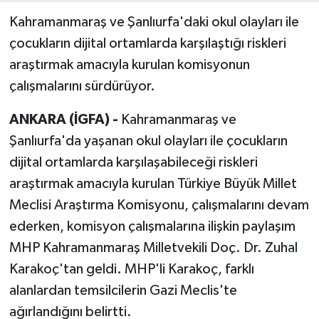
Kahramanmaraş ve Şanlıurfa'daki okul olayları ile
çocukların dijital ortamlarda karşılaştığı riskleri
araştırmak amacıyla kurulan komisyonun
çalışmalarını sürdürüyor.
ANKARA (İGFA) -
Kahramanmaraş ve
Şanlıurfa'da yaşanan okul olayları ile çocukların
dijital ortamlarda karşılaşabileceği riskleri
araştırmak amacıyla kurulan Türkiye Büyük Millet
Meclisi Araştırma Komisyonu, çalışmalarını devam
ederken, komisyon çalışmalarına ilişkin paylaşım
MHP Kahramanmaraş Milletvekili Doç. Dr. Zuhal
Karakoç'tan geldi. MHP'li Karakoç, farklı
alanlardan temsilcilerin Gazi Meclis'te
ağırlandığını belirtti.