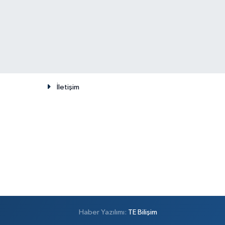
İletişim
Haber Yazılımı:
TE Bilişim