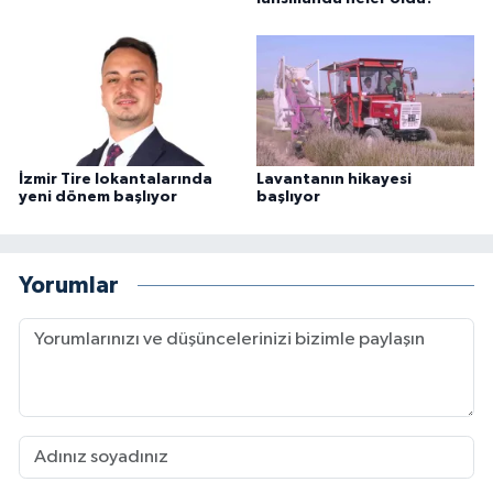
İzmir Tire lokantalarında
Lavantanın hikayesi
yeni dönem başlıyor
başlıyor
Yorumlar