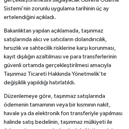
Sistemi'nin zorunlu uygulama tarihinin üç ay
ertelendiğini açıkladı.
Bakanlıktan yapılan açıklamada, taşınmaz
satışlarında alıcı ve satıcıların dolandırıcılık,
hırsızlık ve sahtecilik risklerine karşı korunması,
kayıt dışılığın azaltılması ve para transferlerinin
güvenli ortamda gerçekleştirilmesi amacıyla
Taşınmaz Ticareti Hakkında Yönetmelik'te
değişiklik yapıldığı hatırlatıldı.
Düzenlemeye göre, taşınmaz satışlarında
ödemenin tamamının veya bir kısmının nakit,
havale ya da elektronik fon transferiyle yapılması
halinde satış bedelinin, taşınmaz mülkiyeti ile