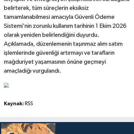
belirterek, tüm süreçlerin eksiksiz
tamamlanabilmesi amacıyla Güvenli Ödeme
Sistemi'nin zorunlu kullanım tarihinin 1 Ekim 2026
olarak yeniden belirlendiğini duyurdu.
Açıklamada, düzenlemenin taşınmaz alım satım
işlemlerinde güvenliği artırmayı ve tarafların
mağduriyet yaşamasının önüne geçmeyi
amaçladığı vurgulandı.
Kaynak:
RSS