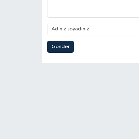
Gönder