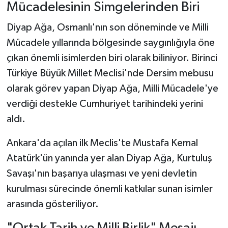
Mücadelesinin Simgelerinden Biri
Diyap Ağa, Osmanlı'nın son döneminde ve Milli
Mücadele yıllarında bölgesinde saygınlığıyla öne
çıkan önemli isimlerden biri olarak biliniyor. Birinci
Türkiye Büyük Millet Meclisi'nde Dersim mebusu
olarak görev yapan Diyap Ağa, Milli Mücadele'ye
verdiği destekle Cumhuriyet tarihindeki yerini
aldı.
Ankara'da açılan ilk Meclis'te Mustafa Kemal
Atatürk'ün yanında yer alan Diyap Ağa, Kurtuluş
Savaşı'nın başarıya ulaşması ve yeni devletin
kurulması sürecinde önemli katkılar sunan isimler
arasında gösteriliyor.