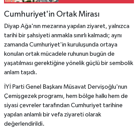
Cumhuriyet'in Ortak Mirası
Diyap Ağa'nın mezarına yapılan ziyaret, yalnızca
tarihi bir şahsiyeti anmakla sınırlı kalmadı; aynı
zamanda Cumhuriyet'in kuruluşunda ortaya
konulan ortak mücadele ruhunun bugün de
yaşatılması gerektiğine yönelik güçlü bir sembolik
anlam taşıdı.
İYİ Parti Genel Başkanı Müsavat Dervişoğlu'nun
Çemişgezek programı, hem bölge halkı hem de
siyasi çevreler tarafından Cumhuriyet tarihine
yapılan anlamlı bir vefa ziyareti olarak
değerlendirildi.