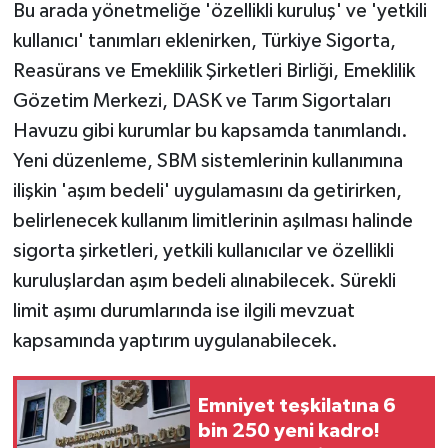
Bu arada yönetmeliğe 'özellikli kuruluş' ve 'yetkili
kullanıcı' tanımları eklenirken, Türkiye Sigorta,
Reasürans ve Emeklilik Şirketleri Birliği, Emeklilik
Gözetim Merkezi, DASK ve Tarım Sigortaları
Havuzu gibi kurumlar bu kapsamda tanımlandı.
Yeni düzenleme, SBM sistemlerinin kullanımına
ilişkin 'aşım bedeli' uygulamasını da getirirken,
belirlenecek kullanım limitlerinin aşılması halinde
sigorta şirketleri, yetkili kullanıcılar ve özellikli
kuruluşlardan aşım bedeli alınabilecek. Sürekli
limit aşımı durumlarında ise ilgili mevzuat
kapsamında yaptırım uygulanabilecek.
Emniyet teşkilatına 6
bin 250 yeni kadro!