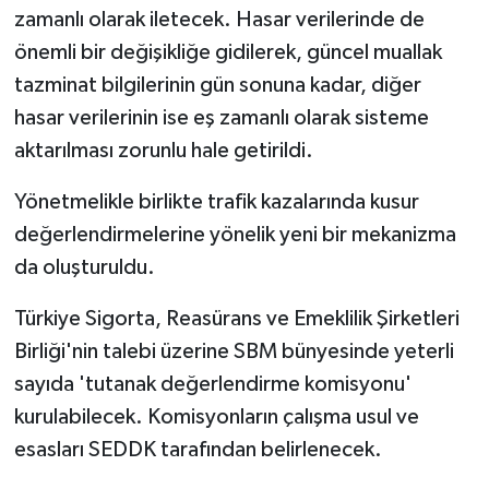
zamanlı olarak iletecek. Hasar verilerinde de
önemli bir değişikliğe gidilerek, güncel muallak
tazminat bilgilerinin gün sonuna kadar, diğer
hasar verilerinin ise eş zamanlı olarak sisteme
aktarılması zorunlu hale getirildi.
Yönetmelikle birlikte trafik kazalarında kusur
değerlendirmelerine yönelik yeni bir mekanizma
da oluşturuldu.
Türkiye Sigorta, Reasürans ve Emeklilik Şirketleri
Birliği'nin talebi üzerine SBM bünyesinde yeterli
sayıda 'tutanak değerlendirme komisyonu'
kurulabilecek. Komisyonların çalışma usul ve
esasları SEDDK tarafından belirlenecek.