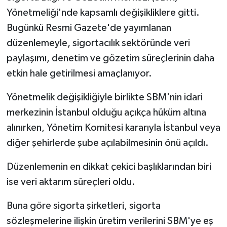
Yönetmeliği'nde kapsamlı değişikliklere gitti.
Bugünkü Resmi Gazete'de yayımlanan
düzenlemeyle, sigortacılık sektöründe veri
paylaşımı, denetim ve gözetim süreçlerinin daha
etkin hale getirilmesi amaçlanıyor.
Yönetmelik değişikliğiyle birlikte SBM'nin idari
merkezinin İstanbul olduğu açıkça hüküm altına
alınırken, Yönetim Komitesi kararıyla İstanbul veya
diğer şehirlerde şube açılabilmesinin önü açıldı.
Düzenlemenin en dikkat çekici başlıklarından biri
ise veri aktarım süreçleri oldu.
Buna göre sigorta şirketleri, sigorta
sözleşmelerine ilişkin üretim verilerini SBM'ye eş