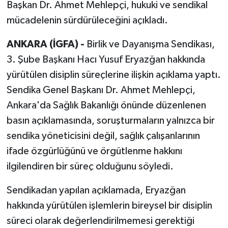
Başkan Dr. Ahmet Mehlepçi, hukuki ve sendikal
mücadelenin sürdürüleceğini açıkladı.
ANKARA (İGFA) -
Birlik ve Dayanışma Sendikası,
3. Şube Başkanı Hacı Yusuf Eryazğan hakkında
yürütülen disiplin süreçlerine ilişkin açıklama yaptı.
Sendika Genel Başkanı Dr. Ahmet Mehlepçi,
Ankara'da Sağlık Bakanlığı önünde düzenlenen
basın açıklamasında, soruşturmaların yalnızca bir
sendika yöneticisini değil, sağlık çalışanlarının
ifade özgürlüğünü ve örgütlenme hakkını
ilgilendiren bir süreç olduğunu söyledi.
Sendikadan yapılan açıklamada, Eryazğan
hakkında yürütülen işlemlerin bireysel bir disiplin
süreci olarak değerlendirilmemesi gerektiği