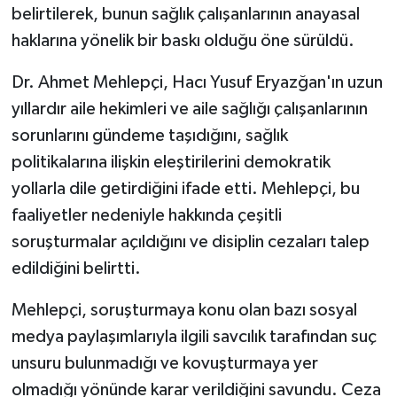
belirtilerek, bunun sağlık çalışanlarının anayasal
haklarına yönelik bir baskı olduğu öne sürüldü.
Dr. Ahmet Mehlepçi, Hacı Yusuf Eryazğan'ın uzun
yıllardır aile hekimleri ve aile sağlığı çalışanlarının
sorunlarını gündeme taşıdığını, sağlık
politikalarına ilişkin eleştirilerini demokratik
yollarla dile getirdiğini ifade etti. Mehlepçi, bu
faaliyetler nedeniyle hakkında çeşitli
soruşturmalar açıldığını ve disiplin cezaları talep
edildiğini belirtti.
Mehlepçi, soruşturmaya konu olan bazı sosyal
medya paylaşımlarıyla ilgili savcılık tarafından suç
unsuru bulunmadığı ve kovuşturmaya yer
olmadığı yönünde karar verildiğini savundu. Ceza