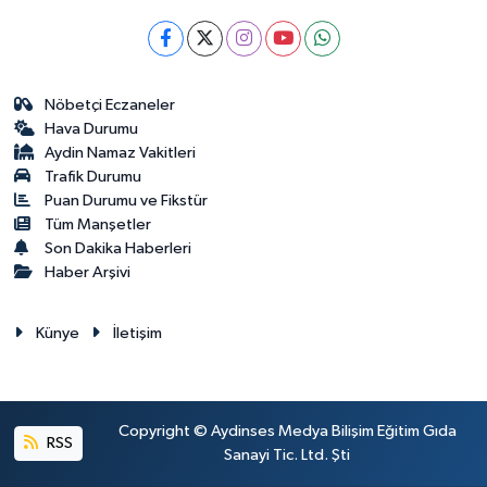
Nöbetçi Eczaneler
Hava Durumu
Aydin Namaz Vakitleri
Trafik Durumu
Puan Durumu ve Fikstür
Tüm Manşetler
Son Dakika Haberleri
Haber Arşivi
Künye
İletişim
Copyright © Aydinses Medya Bilişim Eğitim Gıda
RSS
Sanayi Tic. Ltd. Şti