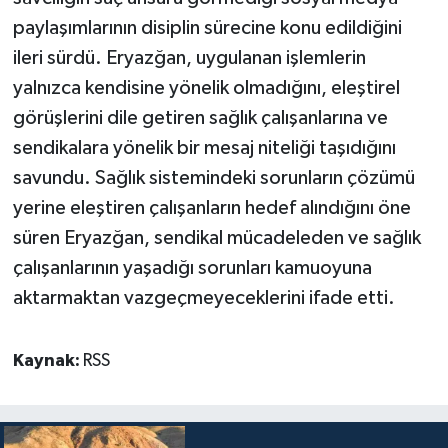
paylaşımlarının disiplin sürecine konu edildiğini
ileri sürdü. Eryazğan, uygulanan işlemlerin
yalnızca kendisine yönelik olmadığını, eleştirel
görüşlerini dile getiren sağlık çalışanlarına ve
sendikalara yönelik bir mesaj niteliği taşıdığını
savundu. Sağlık sistemindeki sorunların çözümü
yerine eleştiren çalışanların hedef alındığını öne
süren Eryazğan, sendikal mücadeleden ve sağlık
çalışanlarının yaşadığı sorunları kamuoyuna
aktarmaktan vazgeçmeyeceklerini ifade etti.
Kaynak:
RSS