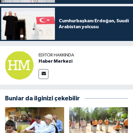
Cumhurbaşkanı Erdoğan, Suudi
Arabistan yolcusu
EDITÖR HAKKINDA
Haber Merkezi
Bunlar da ilginizi çekebilir