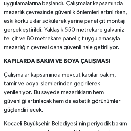
uygulamalarına başlandı. Çalışmalar kapsamında
mezarlık çevresinde güvenlik önlemleri artırılırken,
eski korkuluklar sökülerek yerine panel çit montajı
gerçekleştirildi. Yaklaşık 550 metrekare galvaniz
tel çit ve 80 metrekare panel çit uygulamasıyla
mezarlığın çevresi daha güvenli hale getiriliyor.
KAPILARDA BAKIM VE BOYA ÇALIŞMASI
Çalışmalar kapsamında mevcut kapılar bakım,
tamir ve boya işlemlerinden geçirilerek
yenileniyor. Bu sayede mezarlıkların hem
güvenliği artırılacak hem de estetik görünümleri
güçlendirilecek.
Kocaeli Büyükşehir Belediyesi'nin periyodik bakım