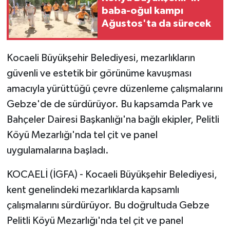
baba-oğul kampı
Ağustos'ta da sürecek
Kocaeli Büyükşehir Belediyesi, mezarlıkların
güvenli ve estetik bir görünüme kavuşması
amacıyla yürüttüğü çevre düzenleme çalışmalarını
Gebze'de de sürdürüyor. Bu kapsamda Park ve
Bahçeler Dairesi Başkanlığı'na bağlı ekipler, Pelitli
Köyü Mezarlığı'nda tel çit ve panel
uygulamalarına başladı.
KOCAELİ (İGFA) - Kocaeli Büyükşehir Belediyesi,
kent genelindeki mezarlıklarda kapsamlı
çalışmalarını sürdürüyor. Bu doğrultuda Gebze
Pelitli Köyü Mezarlığı'nda tel çit ve panel