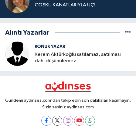
COŞKU KANATLARIYLA UÇ!
Alıntı Yazarlar
KONUK YAZAR
Kerem Aktürkoğlu satılamaz, satılması
dahi düşünülemez
Gündemi aydinses.com'dan takip edin son dakikalari kaçırmayın.
Sizin sesiniz aydinses.com