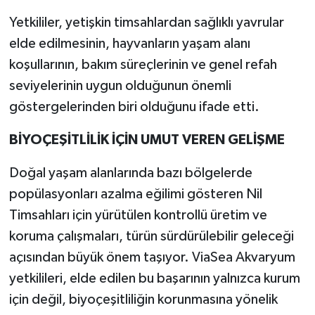
Yetkililer, yetişkin timsahlardan sağlıklı yavrular
elde edilmesinin, hayvanların yaşam alanı
koşullarının, bakım süreçlerinin ve genel refah
seviyelerinin uygun olduğunun önemli
göstergelerinden biri olduğunu ifade etti.
BİYOÇEŞİTLİLİK İÇİN UMUT VEREN GELİŞME
Doğal yaşam alanlarında bazı bölgelerde
popülasyonları azalma eğilimi gösteren Nil
Timsahları için yürütülen kontrollü üretim ve
koruma çalışmaları, türün sürdürülebilir geleceği
açısından büyük önem taşıyor. ViaSea Akvaryum
yetkilileri, elde edilen bu başarının yalnızca kurum
için değil, biyoçeşitliliğin korunmasına yönelik