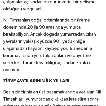
çalışmalar açısından da gurur verici bir gelişme
olduğunu vurguladı.
Nil Timsahları doğal ortamlarında bir üreme
döneminde 20 ila 90 arasında yumurta
bırakabiliyor. Ancak doğada yumurtadan çıkan
yavruların yaklaşık yüzde 90'ı yetişkinliğe
ulaşamadan hayatını kaybediyor. Bu nedenle
koruma altında yürütülen bakım ve büyütme
süreçleri, türün devamlılığı açısından kritik rol
oynuyor.
ZİRVE AVCILARININ İLK YILLARI
Besin zincirinin en üst basamaklarında yer alan Nil
Timsahları, yumurtadan çıktıktan kısa süre sonra