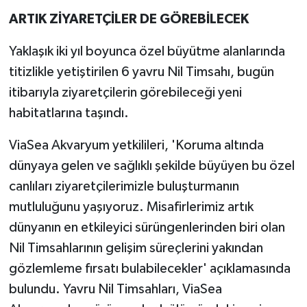
ARTIK ZİYARETÇİLER DE GÖREBİLECEK
Yaklaşık iki yıl boyunca özel büyütme alanlarında
titizlikle yetiştirilen 6 yavru Nil Timsahı, bugün
itibarıyla ziyaretçilerin görebileceği yeni
habitatlarına taşındı.
ViaSea Akvaryum yetkilileri, 'Koruma altında
dünyaya gelen ve sağlıklı şekilde büyüyen bu özel
canlıları ziyaretçilerimizle buluşturmanın
mutluluğunu yaşıyoruz. Misafirlerimiz artık
dünyanın en etkileyici sürüngenlerinden biri olan
Nil Timsahlarının gelişim süreçlerini yakından
gözlemleme fırsatı bulabilecekler' açıklamasında
bulundu. Yavru Nil Timsahları, ViaSea