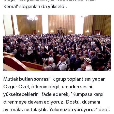
Kemal' sloganları da yükseldi.
Mutlak butlan sonrası ilk grup toplantısını yapan
Özgür Özel, öfkenin değil, umudun sesini
yükselteceklerini ifade ederek, 'Kumpasa karşı
direnmeye devam ediyoruz. Dostu, düşmanı
ayırmakta ustalaştık. Yolumuzda yürüyoruz' dedi.