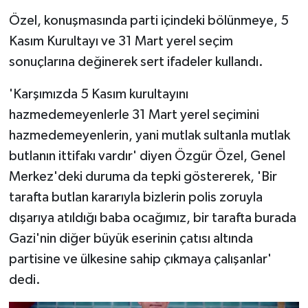
Özel, konuşmasında parti içindeki bölünmeye, 5
Kasım Kurultayı ve 31 Mart yerel seçim
sonuçlarına değinerek sert ifadeler kullandı.
'Karşımızda 5 Kasım kurultayını
hazmedemeyenlerle 31 Mart yerel seçimini
hazmedemeyenlerin, yani mutlak sultanla mutlak
butlanın ittifakı vardır' diyen Özgür Özel, Genel
Merkez'deki duruma da tepki göstererek, 'Bir
tarafta butlan kararıyla bizlerin polis zoruyla
dışarıya atıldığı baba ocağımız, bir tarafta burada
Gazi'nin diğer büyük eserinin çatısı altında
partisine ve ülkesine sahip çıkmaya çalışanlar'
dedi.