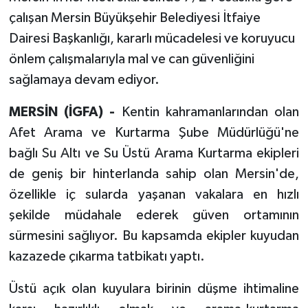
çalışan Mersin Büyükşehir Belediyesi İtfaiye
Dairesi Başkanlığı, kararlı mücadelesi ve koruyucu
önlem çalışmalarıyla mal ve can güvenliğini
sağlamaya devam ediyor.
MERSİN (İGFA) -
Kentin kahramanlarından olan
Afet Arama ve Kurtarma Şube Müdürlüğü'ne
bağlı Su Altı ve Su Üstü Arama Kurtarma ekipleri
de geniş bir hinterlanda sahip olan Mersin'de,
özellikle iç sularda yaşanan vakalara en hızlı
şekilde müdahale ederek güven ortamının
sürmesini sağlıyor. Bu kapsamda ekipler kuyudan
kazazede çıkarma tatbikatı yaptı.
Üstü açık olan kuyulara birinin düşme ihtimaline