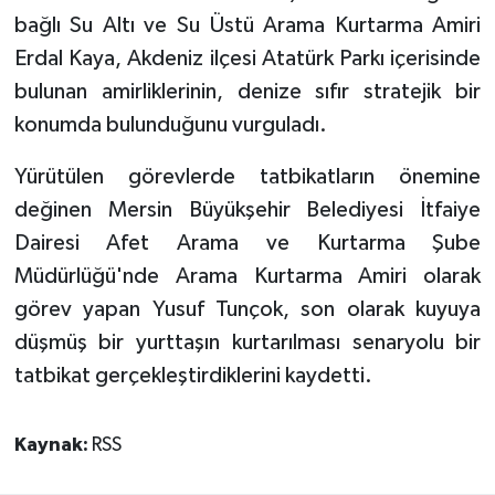
bağlı Su Altı ve Su Üstü Arama Kurtarma Amiri
Erdal Kaya, Akdeniz ilçesi Atatürk Parkı içerisinde
bulunan amirliklerinin, denize sıfır stratejik bir
konumda bulunduğunu vurguladı.
Yürütülen görevlerde tatbikatların önemine
değinen Mersin Büyükşehir Belediyesi İtfaiye
Dairesi Afet Arama ve Kurtarma Şube
Müdürlüğü'nde Arama Kurtarma Amiri olarak
görev yapan Yusuf Tunçok, son olarak kuyuya
düşmüş bir yurttaşın kurtarılması senaryolu bir
tatbikat gerçekleştirdiklerini kaydetti.
Kaynak:
RSS