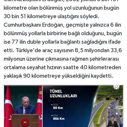
kilometre olan bölünmüş yol uzunluğunun bugün
30 bin 51 kilometreye ulaştığını söyledi.
Cumhurbaşkanı Erdoğan, geçmişte yalnızca 6 ilin
bölünmüş yollarla birbirine bağlı olduğunu, bugün
ise 77 ilin duble yollarla bağlantı sağladığını ifade
etti. Türkiye'de araç sayısının 8,5 milyondan 33,6
milyonun üzerine çıkmasına rağmen şehirlerarası
ortalama seyahat hızının saatte 40 kilometreden
yaklaşık 90 kilometreye yükseldiğini kaydetti.