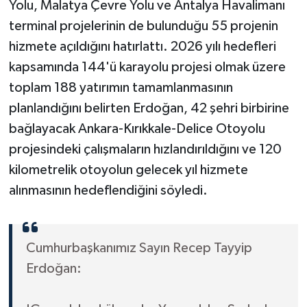
Yolu, Malatya Çevre Yolu ve Antalya Havalimanı
terminal projelerinin de bulunduğu 55 projenin
hizmete açıldığını hatırlattı. 2026 yılı hedefleri
kapsamında 144'ü karayolu projesi olmak üzere
toplam 188 yatırımın tamamlanmasının
planlandığını belirten Erdoğan, 42 şehri birbirine
bağlayacak Ankara-Kırıkkale-Delice Otoyolu
projesindeki çalışmaların hızlandırıldığını ve 120
kilometrelik otoyolun gelecek yıl hizmete
alınmasının hedeflendiğini söyledi.
Cumhurbaşkanımız Sayın Recep Tayyip
Erdoğan: