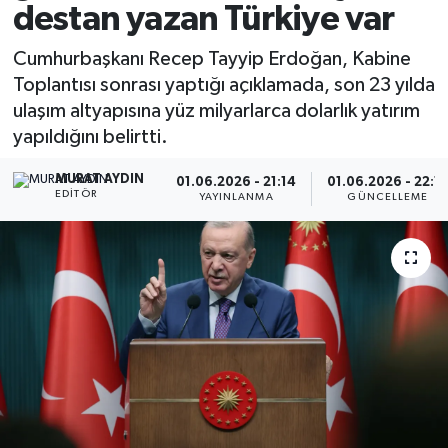
destan yazan Türkiye var
Cumhurbaşkanı Recep Tayyip Erdoğan, Kabine
Toplantısı sonrası yaptığı açıklamada, son 23 yılda
ulaşım altyapısına yüz milyarlarca dolarlık yatırım
yapıldığını belirtti.
MURAT AYDIN
01.06.2026 - 21:14
01.06.2026 - 22:1
EDITÖR
YAYINLANMA
GÜNCELLEME