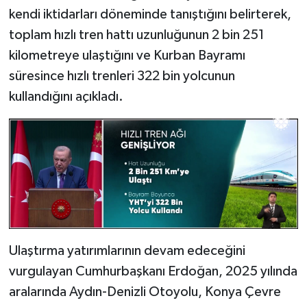
kendi iktidarları döneminde tanıştığını belirterek,
toplam hızlı tren hattı uzunluğunun 2 bin 251
kilometreye ulaştığını ve Kurban Bayramı
süresince hızlı trenleri 322 bin yolcunun
kullandığını açıkladı.
Ulaştırma yatırımlarının devam edeceğini
vurgulayan Cumhurbaşkanı Erdoğan, 2025 yılında
aralarında Aydın-Denizli Otoyolu, Konya Çevre