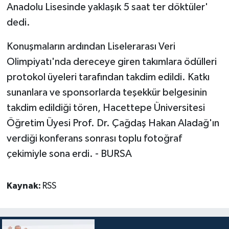
Anadolu Lisesinde yaklaşık 5 saat ter döktüler'
dedi.
Konuşmaların ardından Liselerarası Veri
Olimpiyatı'nda dereceye giren takımlara ödülleri
protokol üyeleri tarafından takdim edildi. Katkı
sunanlara ve sponsorlarda teşekkür belgesinin
takdim edildiği tören, Hacettepe Üniversitesi
Öğretim Üyesi Prof. Dr. Çağdaş Hakan Aladağ'ın
verdiği konferans sonrası toplu fotoğraf
çekimiyle sona erdi. - BURSA
Kaynak:
RSS