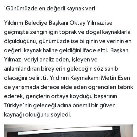
'Günümüzde en değerli kaynak veri'
Yıldırım Belediye Başkanı Oktay Yılmaz ise
geçmişte zenginliğin toprak ve doğal kaynaklarla
ölçüldüğünü, günümüzde ise bilginin ve verinin en
değerli kaynak haline geldiğini ifade etti. Başkan
Yılmaz, veriyi analiz eden, işleyen ve
anlamlandıran bireylerin geleceğin söz sahibi
olacağını belirtti. Yıldırım Kaymakamı Metin Esen
de yarışmada derece elde eden öğrencileri tebrik
ederek, gençlerin ortaya koyduğu başarının
Türkiye'nin geleceği adına önemli bir güven
kaynağı olduğunu söyledi.