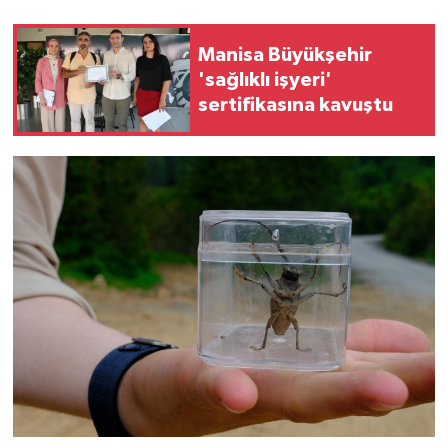
Manisa Büyükşehir
'sağlıklı işyeri'
sertifikasına kavuştu