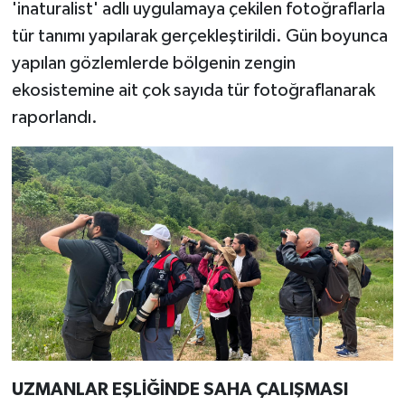
'inaturalist' adlı uygulamaya çekilen fotoğraflarla
tür tanımı yapılarak gerçekleştirildi. Gün boyunca
yapılan gözlemlerde bölgenin zengin
ekosistemine ait çok sayıda tür fotoğraflanarak
raporlandı.
UZMANLAR EŞLİĞİNDE SAHA ÇALIŞMASI