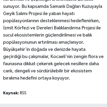
sunuyor. Bu kapsamda Samanlı Dağları Kuzuyayla
Geyik Salımı Projesi ile yaban hayatı
popülasyonlarının desteklenmesi hedeflenirken,
İzmit Körfezi ve Dereleri Balıklandırma Projesi ile
sucul ekosistemlerin güçlendirilmesi ve balık
popülasyonunun artırılması amaçlanıyor.
Büyükşehir'in doğada ve denizde hayata
geçirdiği bu çalışmalar, Kocaeli'nin zengin flora ve
faunasına dikkat çekerek gelecek nesillere daha
canlı, dengeli ve sürdürülebilir bir ekosistem
bırakma hedefini ortaya koyuyor.
Kaynak:
RSS