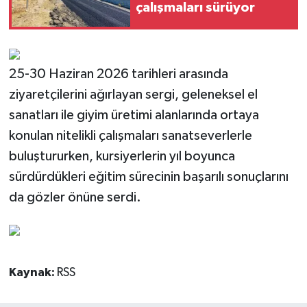
çalışmaları sürüyor
25-30 Haziran 2026 tarihleri arasında
ziyaretçilerini ağırlayan sergi, geleneksel el
sanatları ile giyim üretimi alanlarında ortaya
konulan nitelikli çalışmaları sanatseverlerle
buluştururken, kursiyerlerin yıl boyunca
sürdürdükleri eğitim sürecinin başarılı sonuçlarını
da gözler önüne serdi.
Kaynak:
RSS