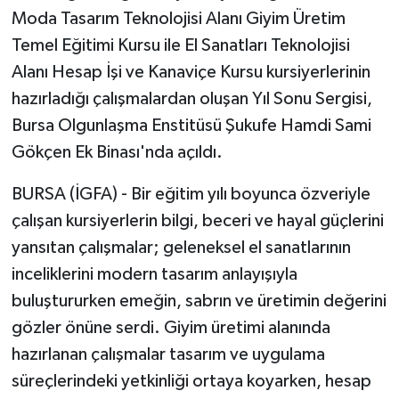
Moda Tasarım Teknolojisi Alanı Giyim Üretim
Temel Eğitimi Kursu ile El Sanatları Teknolojisi
Alanı Hesap İşi ve Kanaviçe Kursu kursiyerlerinin
hazırladığı çalışmalardan oluşan Yıl Sonu Sergisi,
Bursa Olgunlaşma Enstitüsü Şukufe Hamdi Sami
Gökçen Ek Binası'nda açıldı.
BURSA (İGFA) - Bir eğitim yılı boyunca özveriyle
çalışan kursiyerlerin bilgi, beceri ve hayal güçlerini
yansıtan çalışmalar; geleneksel el sanatlarının
inceliklerini modern tasarım anlayışıyla
buluştururken emeğin, sabrın ve üretimin değerini
gözler önüne serdi. Giyim üretimi alanında
hazırlanan çalışmalar tasarım ve uygulama
süreçlerindeki yetkinliği ortaya koyarken, hesap