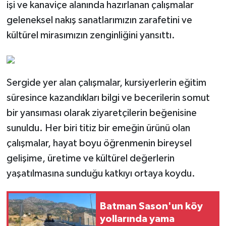
işi ve kanaviçe alanında hazırlanan çalışmalar
geleneksel nakış sanatlarımızın zarafetini ve
kültürel mirasımızın zenginliğini yansıttı.
Sergide yer alan çalışmalar, kursiyerlerin eğitim
süresince kazandıkları bilgi ve becerilerin somut
bir yansıması olarak ziyaretçilerin beğenisine
sunuldu. Her biri titiz bir emeğin ürünü olan
çalışmalar, hayat boyu öğrenmenin bireysel
gelişime, üretime ve kültürel değerlerin
yaşatılmasına sunduğu katkıyı ortaya koydu.
Batman Sason'un köy
yollarında yama