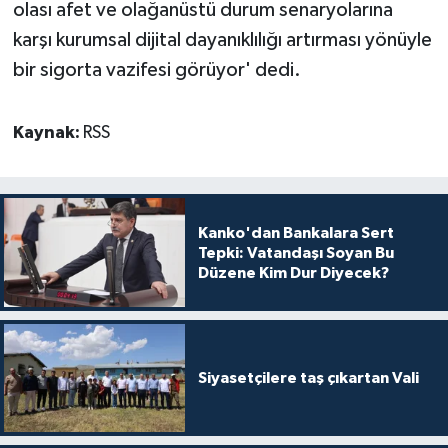
olası afet ve olağanüstü durum senaryolarına
karşı kurumsal dijital dayanıklılığı artırması yönüyle
bir sigorta vazifesi görüyor' dedi.
Kaynak:
RSS
Kanko'dan Bankalara Sert
Tepki: Vatandaşı Soyan Bu
Düzene Kim Dur Diyecek?
Siyasetçilere taş çıkartan Vali