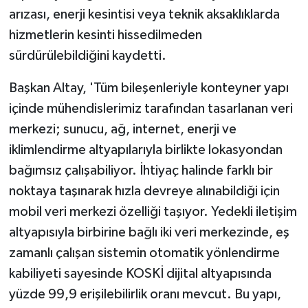
arızası, enerji kesintisi veya teknik aksaklıklarda
hizmetlerin kesinti hissedilmeden
sürdürülebildiğini kaydetti.
Başkan Altay, 'Tüm bileşenleriyle konteyner yapı
içinde mühendislerimiz tarafından tasarlanan veri
merkezi; sunucu, ağ, internet, enerji ve
iklimlendirme altyapılarıyla birlikte lokasyondan
bağımsız çalışabiliyor. İhtiyaç halinde farklı bir
noktaya taşınarak hızla devreye alınabildiği için
mobil veri merkezi özelliği taşıyor. Yedekli iletişim
altyapısıyla birbirine bağlı iki veri merkezinde, eş
zamanlı çalışan sistemin otomatik yönlendirme
kabiliyeti sayesinde KOSKİ dijital altyapısında
yüzde 99,9 erişilebilirlik oranı mevcut. Bu yapı,