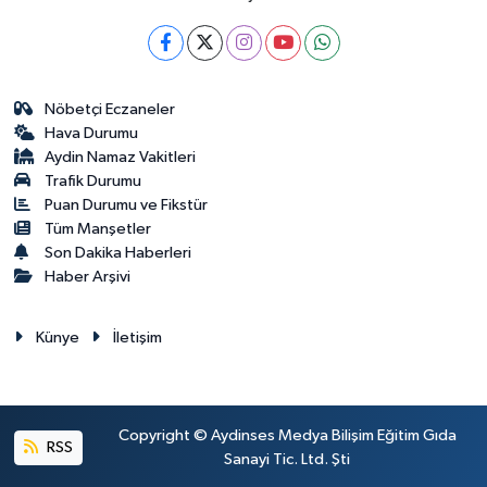
Nöbetçi Eczaneler
Hava Durumu
Aydin Namaz Vakitleri
Trafik Durumu
Puan Durumu ve Fikstür
Tüm Manşetler
Son Dakika Haberleri
Haber Arşivi
Künye
İletişim
Copyright © Aydinses Medya Bilişim Eğitim Gıda
RSS
Sanayi Tic. Ltd. Şti