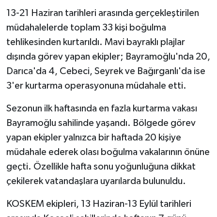
13-21 Haziran tarihleri arasında gerçekleştirilen
müdahalelerde toplam 33 kişi boğulma
tehlikesinden kurtarıldı. Mavi bayraklı plajlar
dışında görev yapan ekipler; Bayramoğlu'nda 20,
Darıca'da 4, Cebeci, Seyrek ve Bağırganlı'da ise
3'er kurtarma operasyonuna müdahale etti.
Sezonun ilk haftasında en fazla kurtarma vakası
Bayramoğlu sahilinde yaşandı. Bölgede görev
yapan ekipler yalnızca bir haftada 20 kişiye
müdahale ederek olası boğulma vakalarının önüne
geçti. Özellikle hafta sonu yoğunluğuna dikkat
çekilerek vatandaşlara uyarılarda bulunuldu.
KOSKEM ekipleri, 13 Haziran-13 Eylül tarihleri