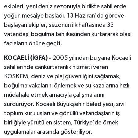
ekipleri, yeni deniz sezonuyla birlikte sahillerde
yoğun mesaiye başladı. 13 Haziran'da göreve
başlayan ekipler, sezonun ilk haftasında 33
vatandaşı boğulma tehlikesinden kurtararak olası
faciaların önüne geçti.
KOCAELİ (İGFA) -
2005 yılından bu yana Kocaeli
sahillerinde cankurtaranlık hizmeti veren
KOSKEM, deniz ve plaj güvenliğini sağlamak,
boğulma vakalarını önlemek ve su kazalarına hızlı
müdahale etmek amacıyla çalışmalarını
sürdürüyor. Kocaeli Büyükşehir Belediyesi, sivil
toplum kuruluşları ve gönüllü vatandaşların iş
birliğiyle yürütülen sistem, Türkiye'de örnek
uygulamalar arasında gösteriliyor.