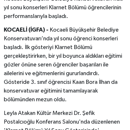
yıl sonu konserleri Klarnet Bölümü öğrencilerinin
performanslarıyla başladı.
KOCAELİ (İGFA) -
Kocaeli Büyükşehir Belediye
Konservatuvarı'nda yıl sonu öğrenci konserleri
başladı. İlk gösteriyi Klarnet Bölümü
gerçekleştirirken, bir yıl boyunca aldıkları eğitimi
gözler önüne seren öğrenciler başarıları ile
ailelerini ve eğitmenlerini gururlandırdı.
Gösteride 3. sınıf öğrencisi Kaan Bora İlhan da
konservatuvar eğitimini tamamlayarak
bölümünden mezun oldu.
Leyla Atakan Kültür Merkezi Dr. Şefik
Postalcıoğlu Konferans Salonu'nda düzenlenen