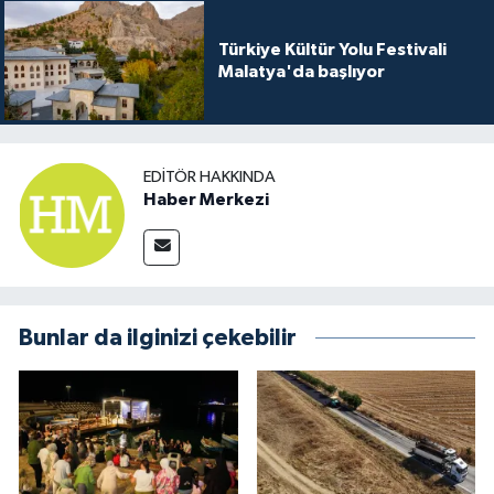
Türkiye Kültür Yolu Festivali
Malatya'da başlıyor
EDITÖR HAKKINDA
Haber Merkezi
Bunlar da ilginizi çekebilir