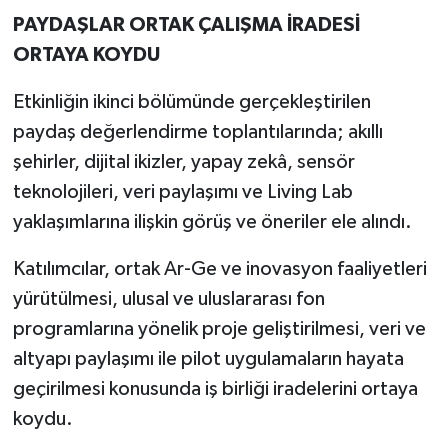
PAYDAŞLAR ORTAK ÇALIŞMA İRADESİ
ORTAYA KOYDU
Etkinliğin ikinci bölümünde gerçekleştirilen
paydaş değerlendirme toplantılarında; akıllı
şehirler, dijital ikizler, yapay zekâ, sensör
teknolojileri, veri paylaşımı ve Living Lab
yaklaşımlarına ilişkin görüş ve öneriler ele alındı.
Katılımcılar, ortak Ar-Ge ve inovasyon faaliyetleri
yürütülmesi, ulusal ve uluslararası fon
programlarına yönelik proje geliştirilmesi, veri ve
altyapı paylaşımı ile pilot uygulamaların hayata
geçirilmesi konusunda iş birliği iradelerini ortaya
koydu.