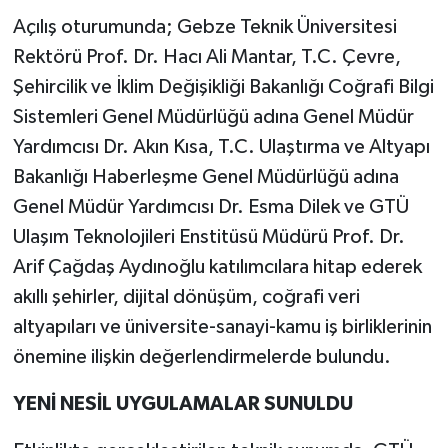
Açılış oturumunda; Gebze Teknik Üniversitesi
Rektörü Prof. Dr. Hacı Ali Mantar, T.C. Çevre,
Şehircilik ve İklim Değişikliği Bakanlığı Coğrafi Bilgi
Sistemleri Genel Müdürlüğü adına Genel Müdür
Yardımcısı Dr. Akın Kısa, T.C. Ulaştırma ve Altyapı
Bakanlığı Haberleşme Genel Müdürlüğü adına
Genel Müdür Yardımcısı Dr. Esma Dilek ve GTÜ
Ulaşım Teknolojileri Enstitüsü Müdürü Prof. Dr.
Arif Çağdaş Aydınoğlu katılımcılara hitap ederek
akıllı şehirler, dijital dönüşüm, coğrafi veri
altyapıları ve üniversite-sanayi-kamu iş birliklerinin
önemine ilişkin değerlendirmelerde bulundu.
YENİ NESİL UYGULAMALAR SUNULDU