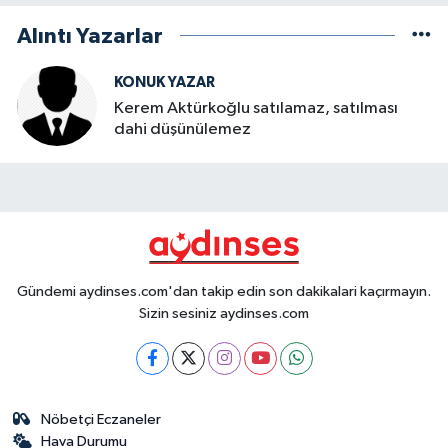
Alıntı Yazarlar
KONUK YAZAR
Kerem Aktürkoğlu satılamaz, satılması
dahi düşünülemez
Gündemi aydinses.com'dan takip edin son dakikalari kaçırmayın.
Sizin sesiniz aydinses.com
Nöbetçi Eczaneler
Hava Durumu