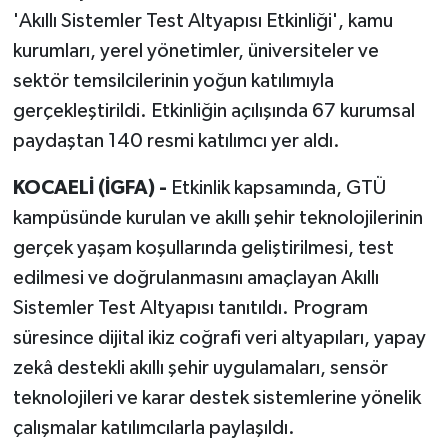
'Akıllı Sistemler Test Altyapısı Etkinliği', kamu
kurumları, yerel yönetimler, üniversiteler ve
sektör temsilcilerinin yoğun katılımıyla
gerçekleştirildi. Etkinliğin açılışında 67 kurumsal
paydaştan 140 resmi katılımcı yer aldı.
KOCAELİ (İGFA) -
Etkinlik kapsamında, GTÜ
kampüsünde kurulan ve akıllı şehir teknolojilerinin
gerçek yaşam koşullarında geliştirilmesi, test
edilmesi ve doğrulanmasını amaçlayan Akıllı
Sistemler Test Altyapısı tanıtıldı. Program
süresince dijital ikiz coğrafi veri altyapıları, yapay
zekâ destekli akıllı şehir uygulamaları, sensör
teknolojileri ve karar destek sistemlerine yönelik
çalışmalar katılımcılarla paylaşıldı.