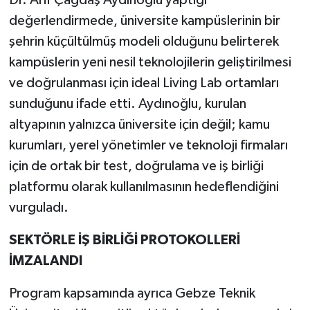
değerlendirmede, üniversite kampüslerinin bir
şehrin küçültülmüş modeli olduğunu belirterek
kampüslerin yeni nesil teknolojilerin geliştirilmesi
ve doğrulanması için ideal Living Lab ortamları
sunduğunu ifade etti. Aydınoğlu, kurulan
altyapının yalnızca üniversite için değil; kamu
kurumları, yerel yönetimler ve teknoloji firmaları
için de ortak bir test, doğrulama ve iş birliği
platformu olarak kullanılmasının hedeflendiğini
vurguladı.
SEKTÖRLE İŞ BİRLİĞİ PROTOKOLLERİ
İMZALANDI
Program kapsamında ayrıca Gebze Teknik