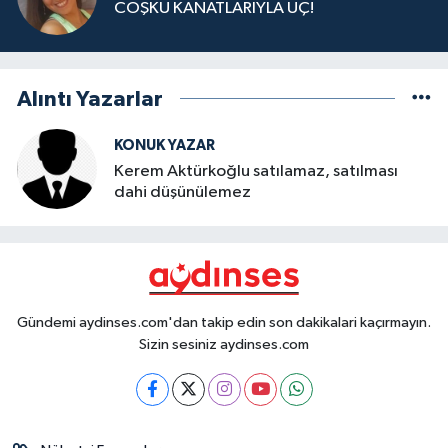
COŞKU KANATLARIYLA UÇ!
Alıntı Yazarlar
KONUK YAZAR
Kerem Aktürkoğlu satılamaz, satılması
dahi düşünülemez
Gündemi aydinses.com'dan takip edin son dakikalari kaçırmayın.
Sizin sesiniz aydinses.com