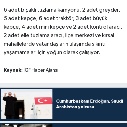
6 adet bıçaklı tuzlama kamyonu, 2 adet greyder,
5 adet kepçe, 6 adet traktör, 3 adet büyük
kepçe, 4 adet mini kepçe ve 2 adet kontrol aracı,
2 adet elle tuzlama aracı, ilçe merkezi ve kırsal
mahallelerde vatandaşların ulaşımda sıkıntı
yaşamamaları için yoğun olarak çalışıyor.
Kaynak:
İGF Haber Ajansı
Cumhurbaşkanı Erdoğan, Suudi
Arabistan yolcusu