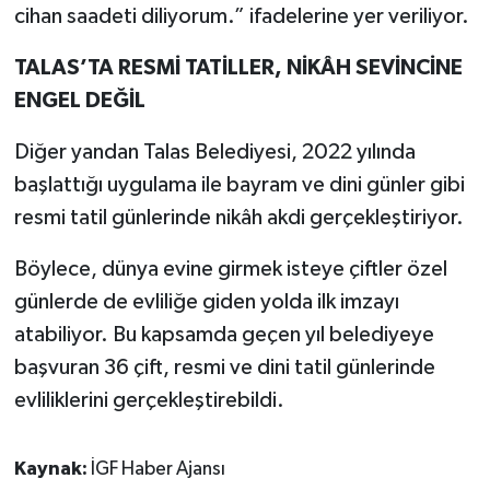
cihan saadeti diliyorum.” ifadelerine yer veriliyor.
TALAS’TA RESMİ TATİLLER, NİKÂH SEVİNCİNE
ENGEL DEĞİL
Diğer yandan Talas Belediyesi, 2022 yılında
başlattığı uygulama ile bayram ve dini günler gibi
resmi tatil günlerinde nikâh akdi gerçekleştiriyor.
Böylece, dünya evine girmek isteye çiftler özel
günlerde de evliliğe giden yolda ilk imzayı
atabiliyor. Bu kapsamda geçen yıl belediyeye
başvuran 36 çift, resmi ve dini tatil günlerinde
evliliklerini gerçekleştirebildi.
Kaynak:
İGF Haber Ajansı