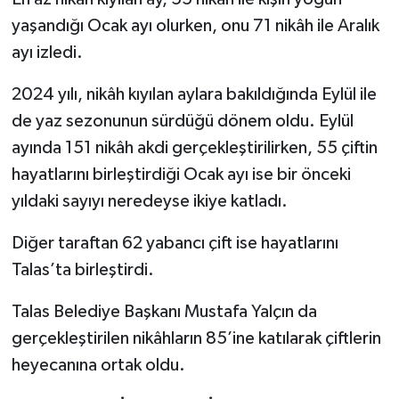
yaşandığı Ocak ayı olurken, onu 71 nikâh ile Aralık
ayı izledi.
2024 yılı, nikâh kıyılan aylara bakıldığında Eylül ile
de yaz sezonunun sürdüğü dönem oldu. Eylül
ayında 151 nikâh akdi gerçekleştirilirken, 55 çiftin
hayatlarını birleştirdiği Ocak ayı ise bir önceki
yıldaki sayıyı neredeyse ikiye katladı.
Diğer taraftan 62 yabancı çift ise hayatlarını
Talas’ta birleştirdi.
Talas Belediye Başkanı Mustafa Yalçın da
gerçekleştirilen nikâhların 85’ine katılarak çiftlerin
heyecanına ortak oldu.