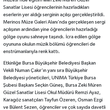
Sanatlar Lisesi öğrencilerinin hazırladıkları
eserlerin yer aldığı serginin açılışı gerçekleştirildi.
Merinos Müze Galeri Alanı'nda gerçekleşen sergi
açılışının ardından yine öğrencilerin hazırladığı
gölge oyunu sahneye taşındı. İcra edilen gölge
oyununa okulun müzik bölümü öğrencileri de
enstrümanlarıyla renk kattı.
Etkinliğe Bursa Büyükşehir Belediyesi Başkan
Vekili Numan Çakır'ın yanı sıra Büyükşehir
Belediyesi yöneticileri, UNIMA Türkiye Bursa
Şubesi Başkanı Seçkin Güneş, Bursa Zeki Müren
Güzel Sanatlar Lisesi Okul Müdürü Remzi Ayaz,
Karagöz sanatçıları Tayfun Özeren, Osman Ezgi
ve Bülent Sezen, öğrenciler ve çok sayıda davetli