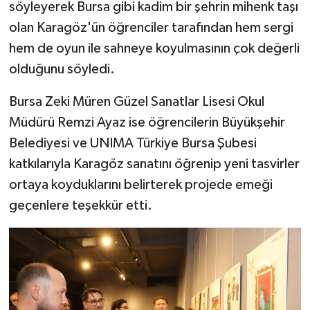
söyleyerek Bursa gibi kadim bir şehrin mihenk taşı
olan Karagöz'ün öğrenciler tarafından hem sergi
hem de oyun ile sahneye koyulmasının çok değerli
olduğunu söyledi.
Bursa Zeki Müren Güzel Sanatlar Lisesi Okul
Müdürü Remzi Ayaz ise öğrencilerin Büyükşehir
Belediyesi ve UNIMA Türkiye Bursa Şubesi
katkılarıyla Karagöz sanatını öğrenip yeni tasvirler
ortaya koyduklarını belirterek projede emeği
geçenlere teşekkür etti.