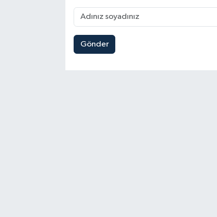
Gönder