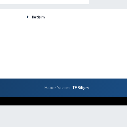
düşünülemez
İletişim
Haber Yazılımı:
TE Bilişim