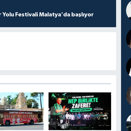
r Yolu Festivali Malatya'da başlıyor